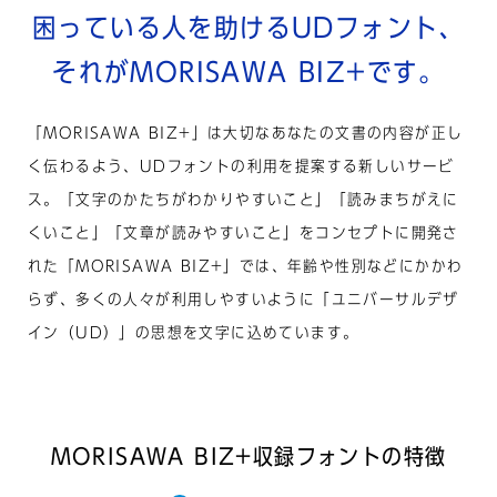
困っている人を助けるUDフォント、
それがMORISAWA BIZ+です。
「MORISAWA BIZ+」は大切なあなたの文書の内容が正し
く伝わるよう、UDフォントの利用を提案する新しいサービ
ス。
「文字のかたちがわかりやすいこと」「読みまちがえに
くいこと」「文章が読みやすいこと」を
コンセプトに開発さ
れた「MORISAWA BIZ+」では、年齢や性別などにかかわ
らず、多くの人々が利用しやすいように
「ユニバーサルデザ
イン（UD）」の思想を文字に込めています。
MORISAWA BIZ+収録フォントの特徴