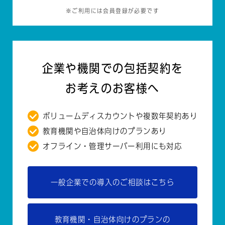
※ご利用には会員登録が必要です
企業や機関での包括契約を
お考えのお客様へ
ボリュームディスカウントや複数年契約あり
教育機関や自治体向けのプランあり
オフライン・管理サーバー利用にも対応
一般企業での導入のご相談はこちら
教育機関・自治体向けのプランの