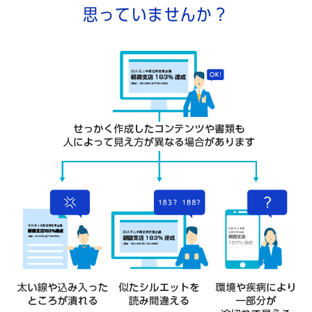
思っていませんか？