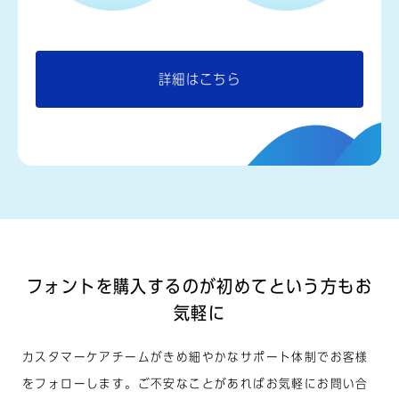
詳細はこちら
フォントを購入するのが
初めてという方もお
気軽に
カスタマーケアチームがきめ細やかなサポート体制でお客様
をフォローします。ご不安なことがあればお気軽にお問い合