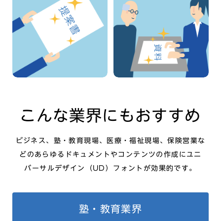
説明資料
企画書
/窓口用書類
/お知らせ
こんな業界にもおすすめ
ビジネス、塾・教育現場、医療・福祉現場、保険営業な
どのあらゆるドキュメントやコンテンツの作成に
ユニ
バーサルデザイン（UD）フォントが効果的です。
塾・教育業界