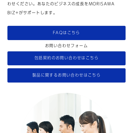
わせください。あなたのビジネスの成長をMORISAWA
BIZ+がサポートします。
FAQはこちら
お問い合わせフォーム
包括契約のお問い合わせは
こちら
製品に関するお問い合わせは
こちら