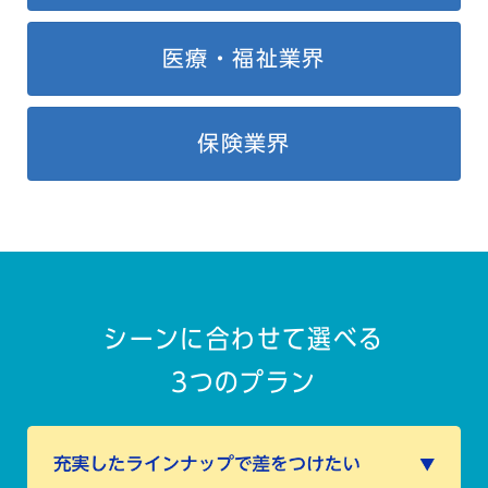
医療・福祉業界
保険業界
シーンに合わせて選べる
3つのプラン