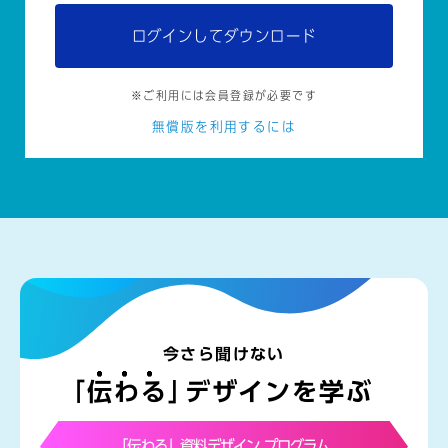
ログインしてダウンロード
※ご利用には会員登録が必要です
無償版を利用するには
今さら聞けない
「
伝わる
」
デザインを学ぶ
「伝わる」資料デザイン プログラム