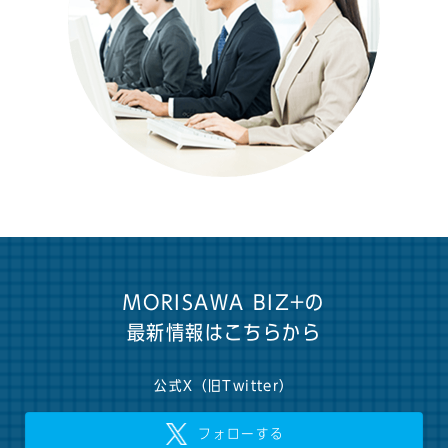
MORISAWA BIZ+の
最新情報はこちらから
公式X（旧Twitter）
フォローする