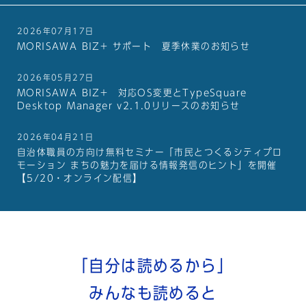
2026年07月17日
MORISAWA BIZ+ サポート 夏季休業のお知らせ
2026年05月27日
MORISAWA BIZ+ 対応OS変更とTypeSquare
Desktop Manager v2.1.0リリースのお知らせ
2026年04月21日
自治体職員の方向け無料セミナー「市民とつくるシティプロ
モーション まちの魅力を届ける情報発信のヒント」を開催
【5/20・オンライン配信】
「自分は読めるから」
みんなも読めると