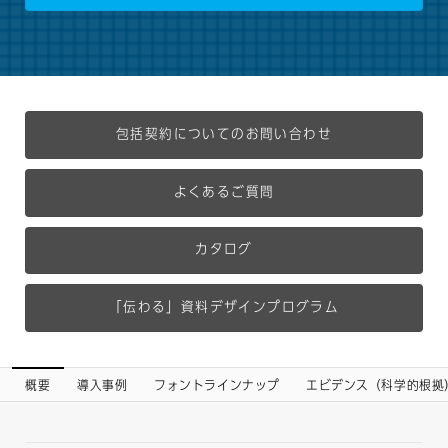
包括契約についてのお問い合わせ
よくあるご質問
カタログ
「伝わる」資料デザインプログラム
概要
導入事例
フォントラインナップ
エビデンス（科学的根拠