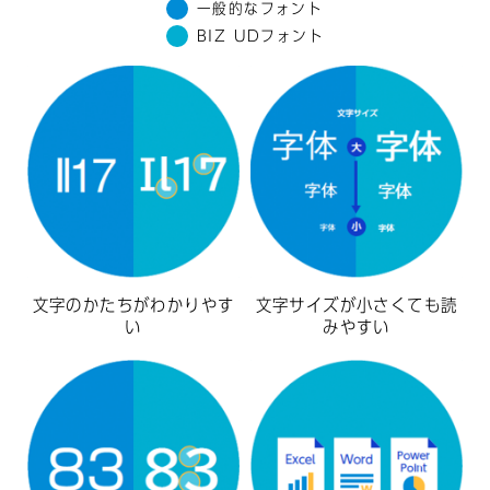
一般的なフォント
BIZ UDフォント
文字のかたちがわかりやす
文字サイズが小さくても読
い
みやすい