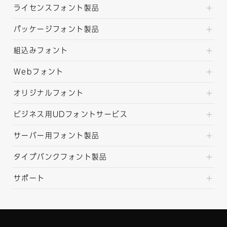
ライセンスフォント製品
パッケージフォント製品
組込みフォント
Webフォント
オリジナルフォント
ビジネス用UDフォントサービス
サーバー用フォント製品
タイプバンクフォント製品
サポート