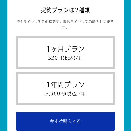
契約プランは2種類
※1ライセンスの価格です。複数ライセンスの購入も可能で
す。
1ヶ月プラン
330円(税込)/月
1年間プラン
3,960円(税込)/年
今すぐ購入する