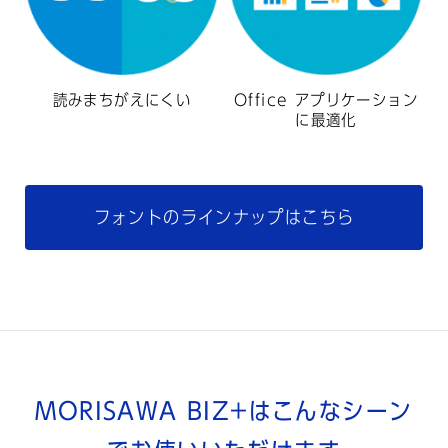
読みまちがえにくい
Office アプリケーション
に最適化
フォントのラインナップはこちら
MORISAWA BIZ+は
こんなシーン