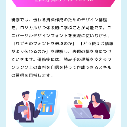
研修では、伝わる資料作成のためのデザイン基礎
を、ロジカルかつ体系的に学ぶことが可能です。ユ
ニバーサルデザインフォントを実際に使いながら、
「なぜそのフォントを選ぶのか」 「どう使えば情報
がより伝わるのか」を理解し、表現の幅を身につけ
ていきます。研修後には、読み手の理解を支えるワ
ンランク上の資料を自信を持って作成できるスキル
の習得を目指します。