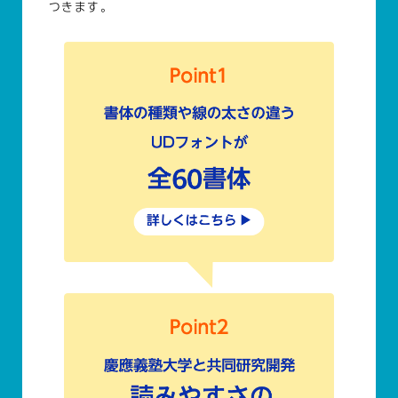
つきます。