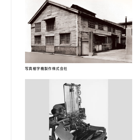
写真植字機製作株式会社