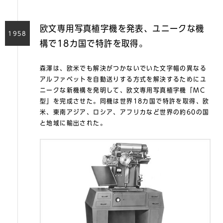
欧文専用写真植字機を発表、ユニークな機
1958
構で18カ国で特許を取得。
森澤は、欧米でも解決がつかないでいた文字幅の異なる
アルファベットを自動送りする方式を解決するためにユ
ニークな新機構を発明して、欧文専用写真植字機「MC
型」を完成させた。同機は世界18カ国で特許を取得、欧
米、東南アジア、ロシア、アフリカなど世界の約60の国
と地域に輸出された。