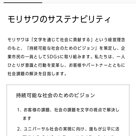
モリサワのサステナビリティ
モリサワは「⽂字を通じて社会に貢献する」という経営理念
のもと、「持続可能な社会のためのビジョン」を策定し、企
業市⺠の⼀員としてSDGsに取り組みます。私たちは、⼀⼈
ひとりが意識と⾏動を変⾰し、お客様やパートナーとともに
社会課題の解決を⽬指します。
持続可能な社会のためのビジョン
お客様の課題、社会の課題を⽂字の視点で解決し
ます
ユニバーサル社会の実現に向け、誰もが公平に活