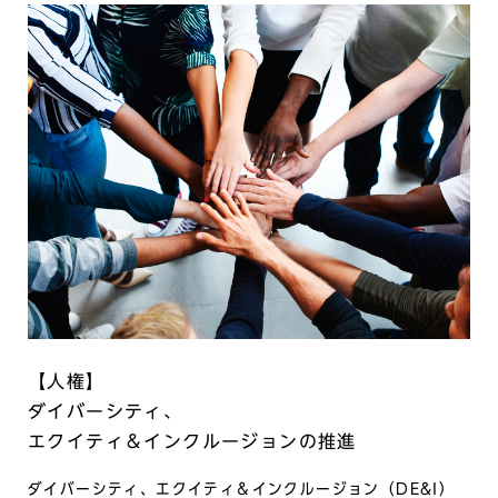
【⼈権】
ダイバーシティ、
エクイティ＆インクルージョンの推進
ダイバーシティ、エクイティ＆インクルージョン（DE&I）