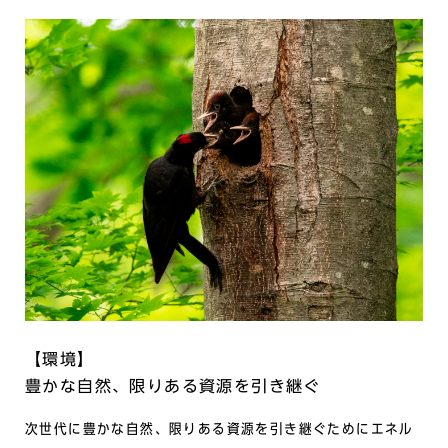
【環境】
豊かな⾃然、限りある資源を引き継ぐ
次世代に豊かな⾃然、限りある資源を引き継ぐためにエネル