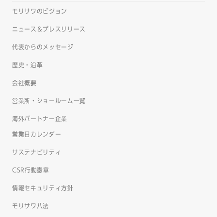
モリサワのビジョン
ニュース＆プレスリリース
代表からのメッセージ
歴史・沿革
会社概要
営業所・ショールーム一覧
海外パートナー企業
営業日カレンダー
サステナビリティ
CSR行動憲章
情報セキュリティ方針
モリサワ八法