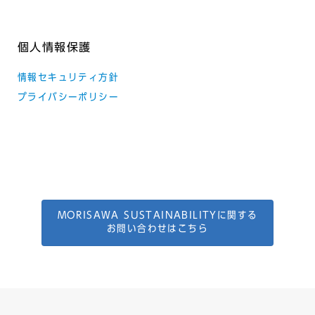
個人情報保護
情報セキュリティ方針
プライバシーポリシー
MORISAWA SUSTAINABILITYに関する
お問い合わせはこちら