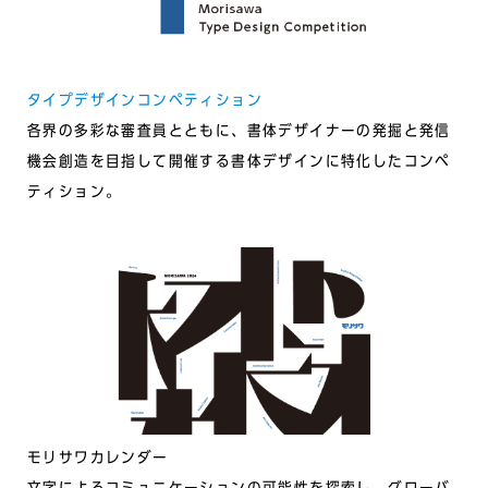
タイプデザインコンペティション
各界の多彩な審査員とともに、書体デザイナーの発掘と発信
機会創造を⽬指して開催する書体デザインに特化したコンペ
ティション。
モリサワカレンダー
⽂字によるコミュニケーションの可能性を探索し、グローバ