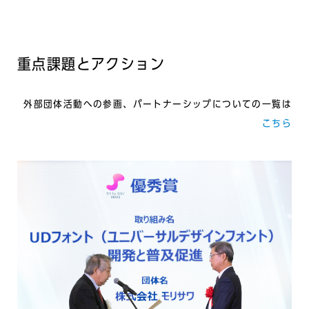
重点課題とアクション
外部団体活動への参画、パートナーシップについての⼀覧は
こちら