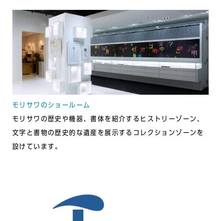
モリサワのショールーム
モリサワの歴史や機器、書体を紹介するヒストリーゾーン、
⽂字と書物の歴史的な遺産を展⽰するコレクションゾーンを
設けています。