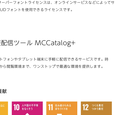
wa サーバーフォントライセンスは、オンラインサービスなどによっ
UDフォントを使用できるライセンスです。
ら
信ツール MCCatalog+
トフォンやタブレット端末に手軽に配信できるサービスです。時
から閲覧環境まで、ワンストップで最適な環境を提供します。
貢献