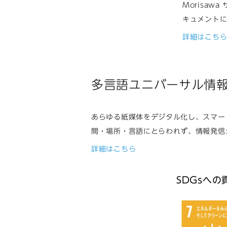
Morisa
キュメントに
詳細はこち
多言語ユニバーサル情報配
あらゆる紙媒体をデジタル化し、スマー
間・場所・言語にとらわれず、情報発信
詳細はこちら
SDGsへの