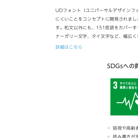
UDフォント（ユニバーサルデザインフ
にくいことをコンセプトに開発されまし
す。和文以外にも、151言語をカバー
ナーガリー文字、タイ文字など、幅広く
詳細はこちら
SDGsへの
弱視や高齢
読み書きが