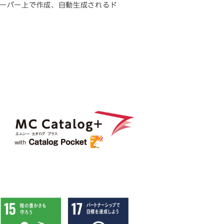
てサーバー上で作成、自動生成されるド