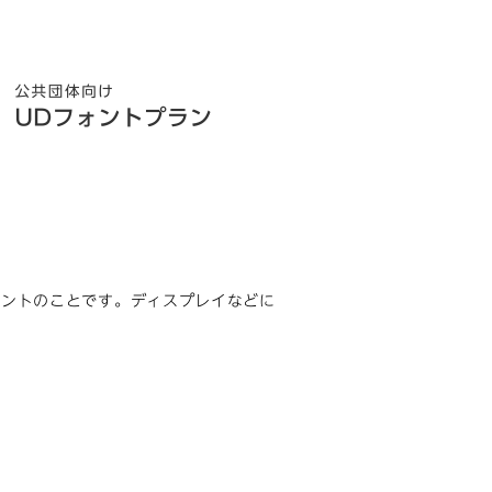
ォントのことです。ディスプレイなどに