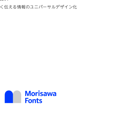
く伝える情報のユニバーサルデザイン化