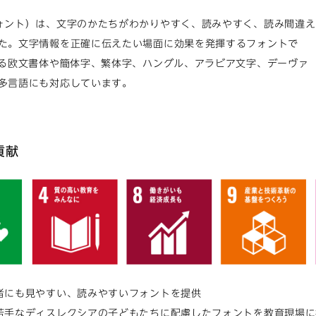
ォント）は、文字のかたちがわかりやすく、読みやすく、読み間違え
た。文字情報を正確に伝えたい場面に効果を発揮するフォントで
する欧文書体や簡体字、繁体字、ハングル、アラビア文字、デーヴァ
多言語にも対応しています。
貢献
者にも見やすい、読みやすいフォントを提供
苦手なディスレクシアの子どもたちに配慮したフォントを教育現場に