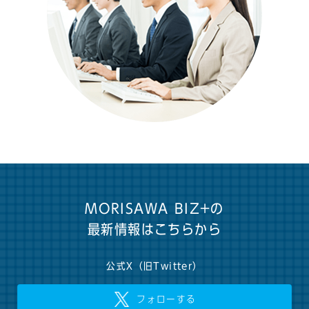
MORISAWA BIZ+の
最新情報はこちらから
公式X（旧Twitter）
フォローする