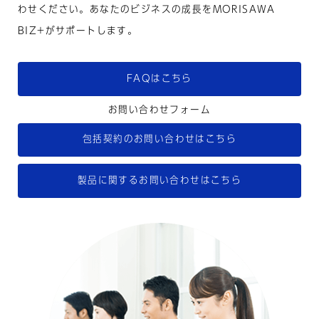
わせください。あなたのビジネスの成長をMORISAWA
BIZ+がサポートします。
FAQはこちら
お問い合わせフォーム
包括契約のお問い合わせは
こちら
製品に関するお問い合わせは
こちら