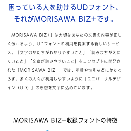
困っている人を助けるUDフォント、
それがMORISAWA BIZ+です。
「MORISAWA BIZ+」は大切なあなたの文書の内容が正し
く伝わるよう、UDフォントの利用を提案する新しいサービ
ス。
「文字のかたちがわかりやすいこと」「読みまちがえに
くいこと」「文章が読みやすいこと」を
コンセプトに開発さ
れた「MORISAWA BIZ+」では、年齢や性別などにかかわ
らず、多くの人々が利用しやすいように
「ユニバーサルデザ
イン（UD）」の思想を文字に込めています。
MORISAWA BIZ+収録フォントの特徴