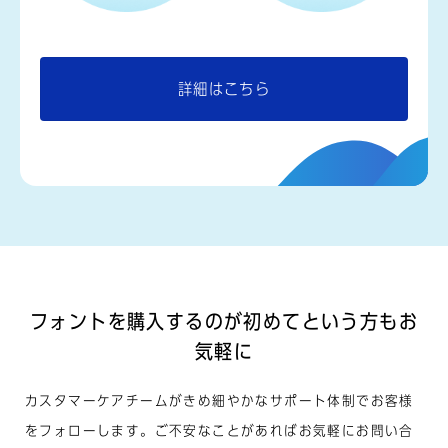
詳細はこちら
フォントを購入するのが
初めてという方もお
気軽に
カスタマーケアチームがきめ細やかなサポート体制でお客様
をフォローします。ご不安なことがあればお気軽にお問い合