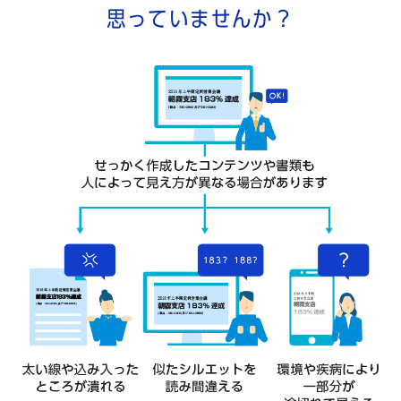
思っていませんか？