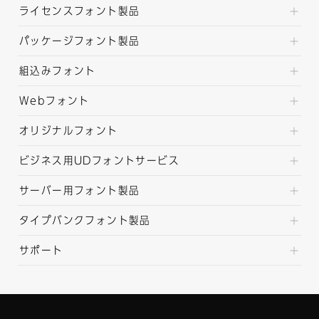
ライセンスフォント製品
パッケージフォント製品
組込みフォント
Webフォント
オリジナルフォント
ビジネス用UDフォントサービス
サーバー用フォント製品
タイプバンクフォント製品
サポート