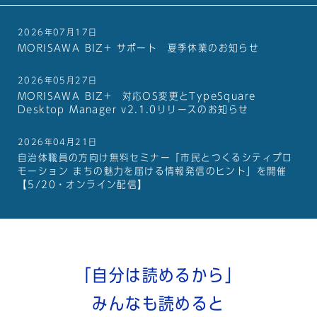
2026年07月17日
MORISAWA BIZ+ サポート 夏季休業のお知らせ
2026年05月27日
MORISAWA BIZ+ 対応OS変更とTypeSquare
Desktop Manager v2.1.0リリースのお知らせ
2026年04月21日
自治体職員の方向け無料セミナー「市民とつくるシティプロ
モーション まちの魅力を届ける情報発信のヒント」を開催
【5/20・オンライン配信】
「自分は読めるから」
みんなも読めると