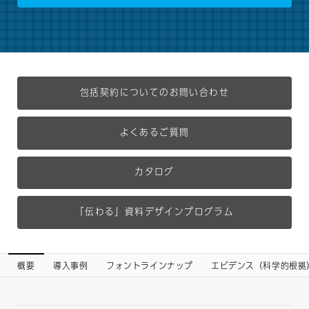
包括契約についてのお問い合わせ
よくあるご質問
カタログ
「伝わる」資料デザインプログラム
概要
導入事例
フォントラインナップ
エビデンス（科学的根拠