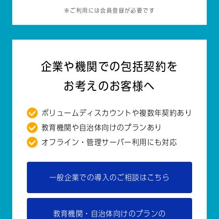
※ご利用には会員登録が必要です
企業や機関での包括契約を
お考えのお客様へ
ボリュームディスカウントや複数年契約あり
教育機関や自治体向けのプランあり
オフライン・管理サーバー利用にも対応
一般企業での導入のご相談はこちら
教育機関・自治体向けのプランの