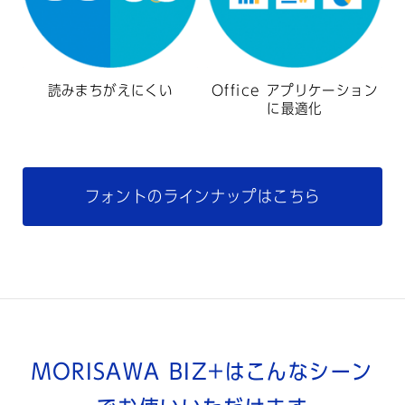
読みまちがえにくい
Office アプリケーション
に最適化
フォントのラインナップはこちら
MORISAWA BIZ+は
こんなシーン