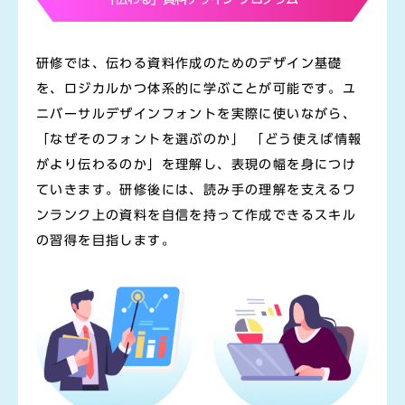
研修では、伝わる資料作成のためのデザイン基礎
を、ロジカルかつ体系的に学ぶことが可能です。ユ
ニバーサルデザインフォントを実際に使いながら、
「なぜそのフォントを選ぶのか」 「どう使えば情報
がより伝わるのか」を理解し、表現の幅を身につけ
ていきます。研修後には、読み手の理解を支えるワ
ンランク上の資料を自信を持って作成できるスキル
の習得を目指します。