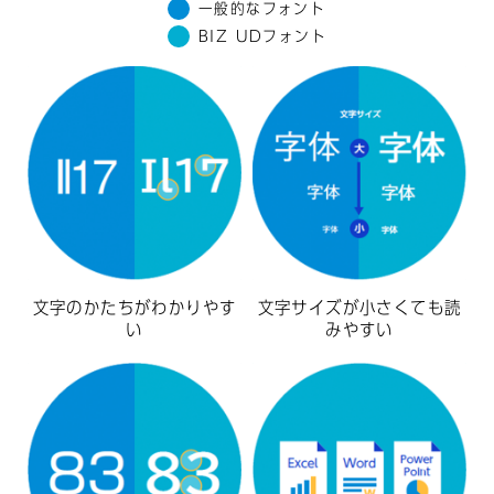
一般的なフォント
BIZ UDフォント
文字のかたちがわかりやす
文字サイズが小さくても読
い
みやすい