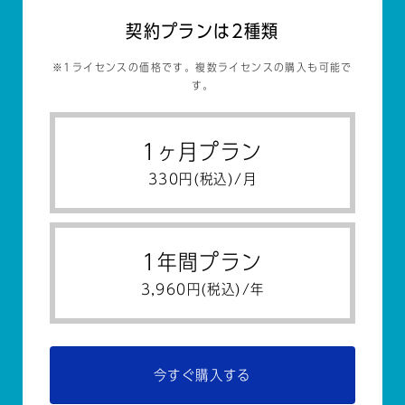
契約プランは2種類
※1ライセンスの価格です。複数ライセンスの購入も可能で
す。
1ヶ月プラン
330円(税込)/月
1年間プラン
3,960円(税込)/年
今すぐ購入する