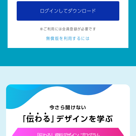
ログインしてダウンロード
※ご利用には会員登録が必要です
無償版を利用するには
今さら聞けない
「
伝わる
」
デザインを学ぶ
「伝わる」資料デザイン プログラム