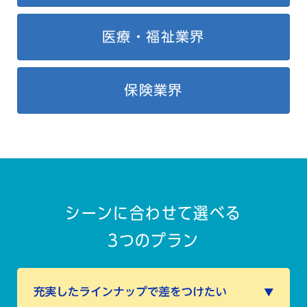
医療・福祉業界
保険業界
シーンに合わせて選べる
3つのプラン