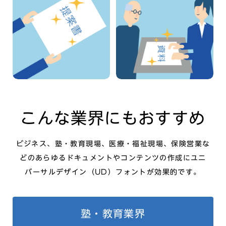
説明資料
企画書
/窓口用書類
/お知らせ
こんな業界にもおすすめ
ビジネス、塾・教育現場、医療・福祉現場、保険営業な
どのあらゆるドキュメントやコンテンツの作成に
ユニ
バーサルデザイン（UD）フォントが効果的です。
塾・教育業界