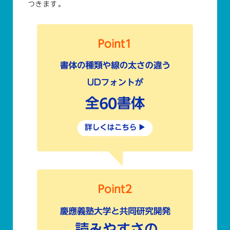
つきます。