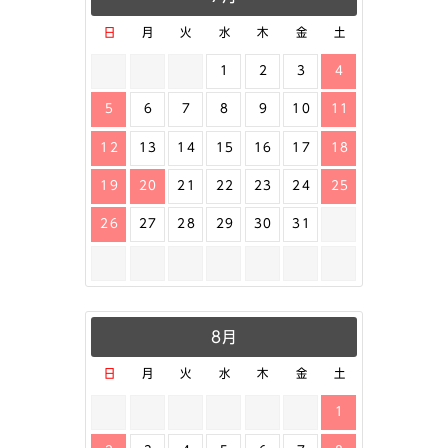
日
月
火
水
木
金
土
1
2
3
4
5
6
7
8
9
10
11
12
13
14
15
16
17
18
19
20
21
22
23
24
25
26
27
28
29
30
31
8月
日
月
火
水
木
金
土
1