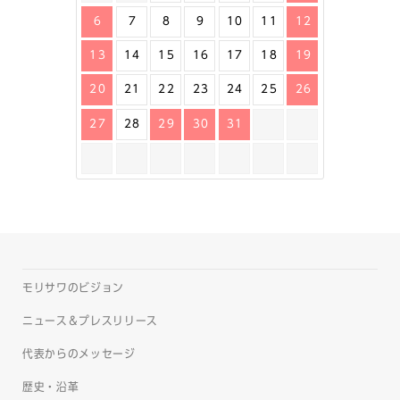
6
7
8
9
10
11
12
13
14
15
16
17
18
19
20
21
22
23
24
25
26
27
28
29
30
31
モリサワのビジョン
ニュース＆プレスリリース
代表からのメッセージ
歴史・沿革