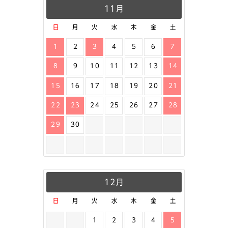
11月
日
月
火
水
木
金
土
1
2
3
4
5
6
7
8
9
10
11
12
13
14
15
16
17
18
19
20
21
22
23
24
25
26
27
28
29
30
12月
日
月
火
水
木
金
土
1
2
3
4
5