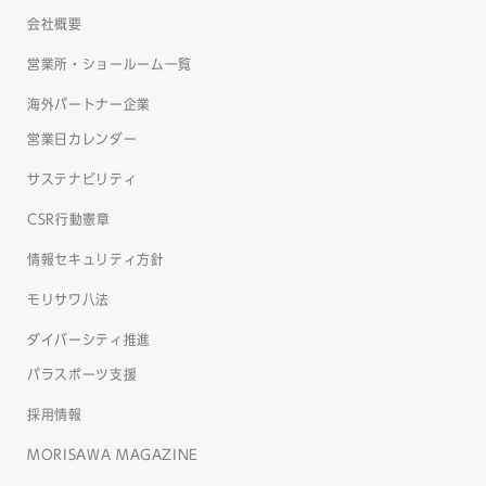
会社概要
営業所・ショールーム一覧
海外パートナー企業
営業日カレンダー
サステナビリティ
CSR行動憲章
情報セキュリティ方針
モリサワ八法
ダイバーシティ推進
パラスポーツ支援
採用情報
MORISAWA MAGAZINE