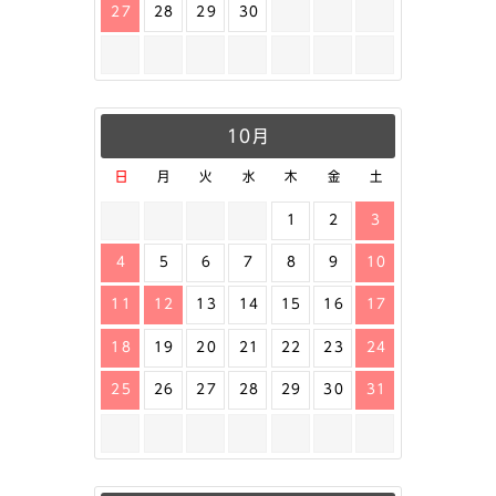
27
28
29
30
10月
日
月
火
水
木
金
土
1
2
3
4
5
6
7
8
9
10
11
12
13
14
15
16
17
18
19
20
21
22
23
24
25
26
27
28
29
30
31