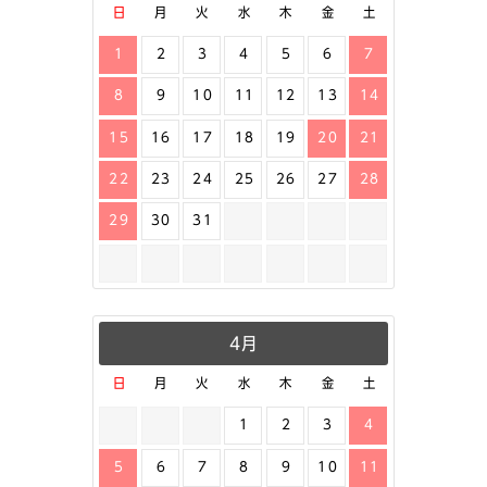
日
月
火
水
木
金
土
1
2
3
4
5
6
7
8
9
10
11
12
13
14
15
16
17
18
19
20
21
22
23
24
25
26
27
28
29
30
31
4月
日
月
火
水
木
金
土
1
2
3
4
5
6
7
8
9
10
11