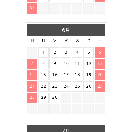
31
6月
日
月
火
水
木
金
土
1
2
3
4
5
6
7
8
9
10
11
12
13
14
15
16
17
18
19
20
21
22
23
24
25
26
27
28
29
30
7月