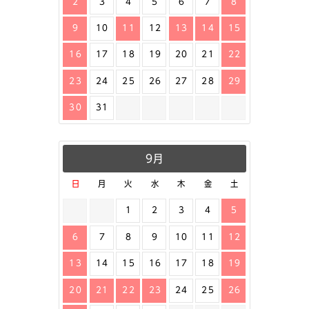
2
3
4
5
6
7
8
9
10
11
12
13
14
15
16
17
18
19
20
21
22
23
24
25
26
27
28
29
30
31
9月
日
月
火
水
木
金
土
1
2
3
4
5
6
7
8
9
10
11
12
13
14
15
16
17
18
19
20
21
22
23
24
25
26