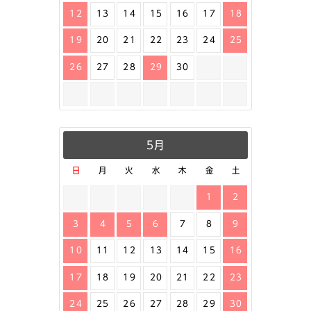
12
13
14
15
16
17
18
19
20
21
22
23
24
25
26
27
28
29
30
5月
日
月
火
水
木
金
土
1
2
3
4
5
6
7
8
9
10
11
12
13
14
15
16
17
18
19
20
21
22
23
24
25
26
27
28
29
30