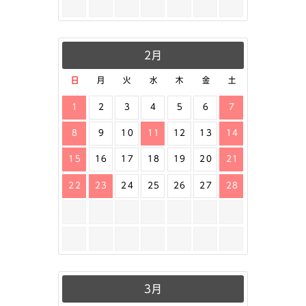
2月
日
月
火
水
木
金
土
1
2
3
4
5
6
7
8
9
10
11
12
13
14
15
16
17
18
19
20
21
22
23
24
25
26
27
28
3月