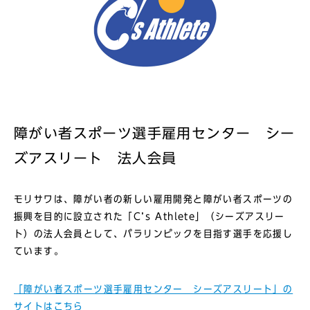
障がい者スポーツ選手雇用センター シー
ズアスリート 法人会員
モリサワは、障がい者の新しい雇用開発と障がい者スポーツの
振興を目的に設立された「C’s Athlete」（シーズアスリー
ト）の法人会員として、パラリンピックを目指す選手を応援し
ています。
「障がい者スポーツ選手雇用センター シーズアスリート」の
サイトはこちら