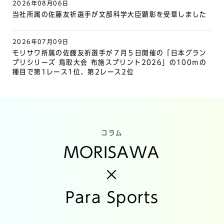
2026年08月06日
当社所属の佐藤友祈選手が文部科学大臣顕彰を受章しました
2026年07月09日
モリサワ所属の佐藤友祈選手が７月５日開催の「日本グラン
プリシリーズ 鳥取大会 布施スプリント2026」の100ｍの
種目で第1レース1位、第2レース2位
コラム
MORISAWA
×
Para Sports