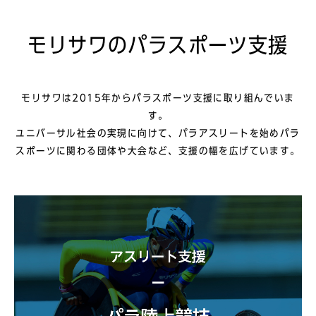
モリサワのパラスポーツ支援
モリサワは2015年からパラスポーツ支援に取り組んでいま
す。
ユニバーサル社会の実現に向けて、パラアスリートを始めパラ
スポーツに関わる団体や⼤会など、⽀援の幅を広げています。