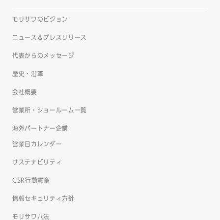
モリサワのビジョン
ニュース＆プレスリリース
代表からのメッセージ
歴史・沿革
会社概要
営業所・ショールーム一覧
海外パートナー企業
営業日カレンダー
サステナビリティ
CSR行動憲章
情報セキュリティ方針
モリサワ八法