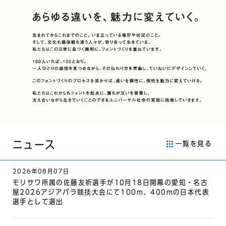
ニュース
一覧を見る
2026年08月07日
モリサワ所属の佐藤友祈選手が10月18日開幕の愛知・名古
屋2026アジアパラ競技大会にて100m、400mの日本代表
選手として選出