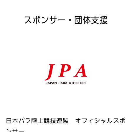
スポンサー・団体支援
日本パラ陸上競技連盟 オフィシャルスポ
ンサー