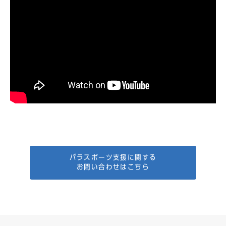
モリサワ×シーズアスリート 車いすテニス紹介動画
パラスポーツ支援に関する
お問い合わせはこちら