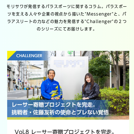
モリサワが発信するパラスポーツに関するコラム。パラスポー
ツを支える人々や企業の視点から描いた"Messenger"と、
パ
ラアスリートの力などの魅力を発信する"Challenger"の２つ
のシリーズにてお届けします。
Vol.8 レーサー寄贈プロジェクトを完走。