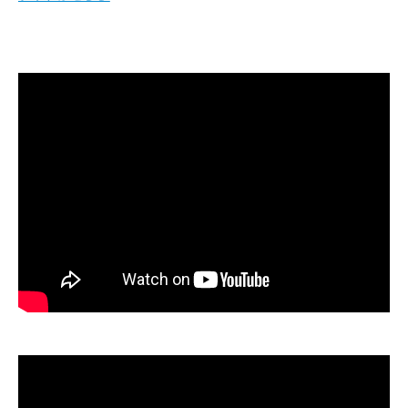
モリサワ×シーズアスリート ゴールボール紹介動画