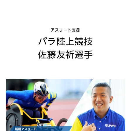
アスリート支援
パラ陸上競技
佐藤友祈選手