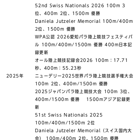
52nd Swiss Nationals 2026 100m 3
位、400m 2位、1500m 優勝
Daniela Jutzeler Memorial 100m/400m
2位、1500m 優勝
WPA公認 2026愛知パラ陸上競技フェスティバ
ル 100m/400m/1500m 優勝 400m日本記
録更新
オール陸上競技記録会2026 100m：17.71
秒、400m：55.23秒
2025年
ニューデリー2025世界パラ陸上競技選手権大会
100m 2位、400m/1500m 優勝
2025ジャパンパラ陸上競技大会 100m 3位、
400m/1500m 優勝 1500mアジア記録更
新
51st Swiss Nationals 2025
100m/400m/1500m 2位
Daniela Jutzeler Memorial（スイス国内大
会） 100m/400m 2位、1500m 優勝