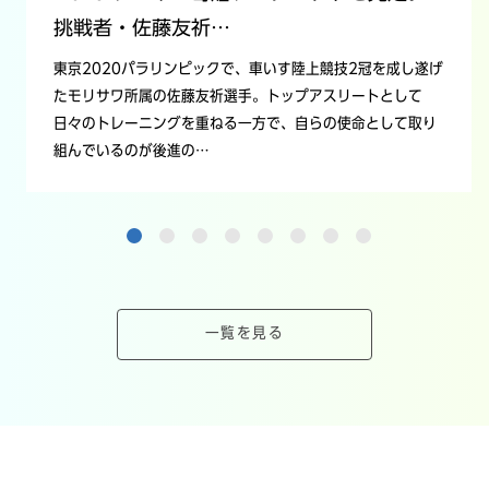
挑戦者・佐藤友祈…
東京2020パラリンピックで、車いす陸上競技2冠を成し遂げ
たモリサワ所属の佐藤友祈選手。トップアスリートとして
日々のトレーニングを重ねる一方で、自らの使命として取り
組んでいるのが後進の…
一覧を見る