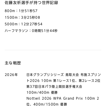
佐藤友祈選⼿が持つ世界記録
800m：1分51秒57
1500m：3分25秒08
5000m：12分27秒54
ハーフマラソン：0時間51分44秒
主な戦歴
2026年
日本グランプリシリーズ 鳥取大会 布施スプリン
ト2026 100m 第1レース1位、第2レース2位
第37回日本パラ陸上競技選手権大会
100m/400m 優勝
Nottwil 2026 WPA Grand Prix 100m 2
位、400m/1500m 優勝