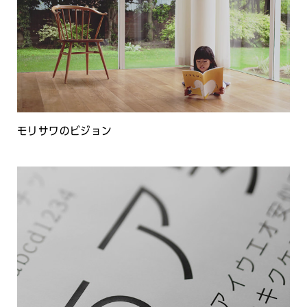
モリサワのビジョン