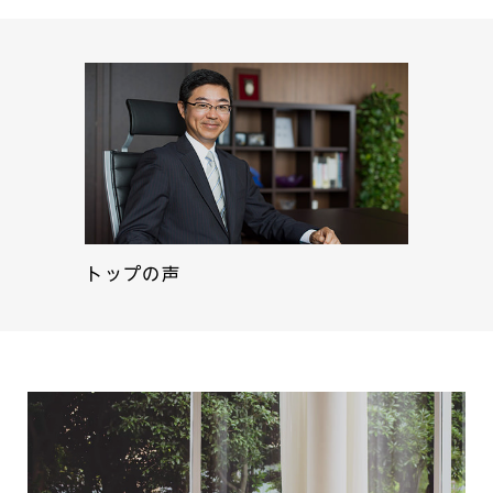
トップの声