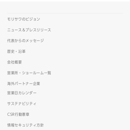
モリサワのビジョン
ニュース＆プレスリリース
代表からのメッセージ
歴史・沿革
会社概要
営業所・ショールーム一覧
海外パートナー企業
営業日カレンダー
サステナビリティ
CSR行動憲章
情報セキュリティ方針