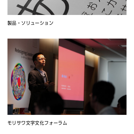
製品・ソリューション
モリサワ文字文化フォーラム