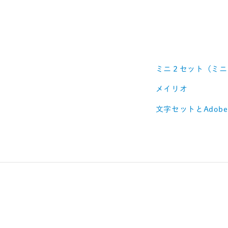
ミニ２セット（ミニ
メイリオ
文字セットとAdobe 