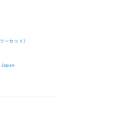
ツーセット）
Japan