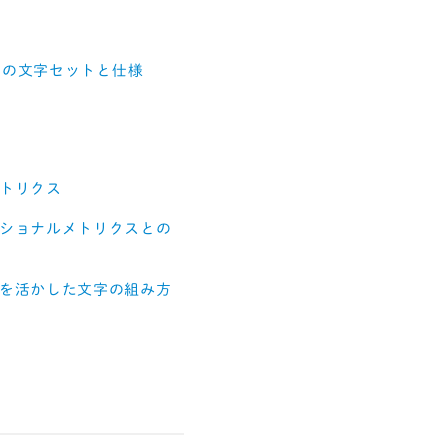
ントの文字セットと仕様
トリクス
ショナルメトリクスとの
を活かした文字の組み方