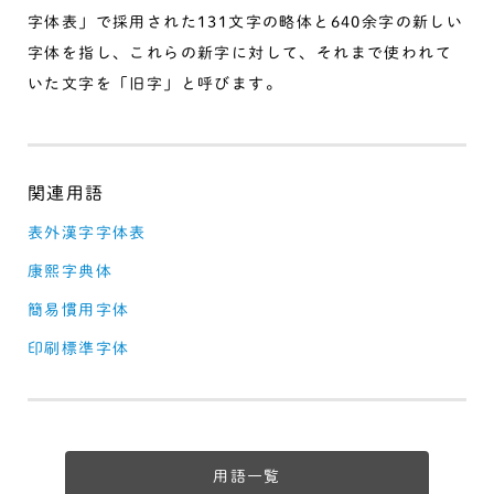
字体表」で採用された131文字の略体と640余字の新しい
字体を指し、これらの新字に対して、それまで使われて
いた文字を「旧字」と呼びます。
表外漢字字体表
康熙字典体
簡易慣用字体
印刷標準字体
用語一覧