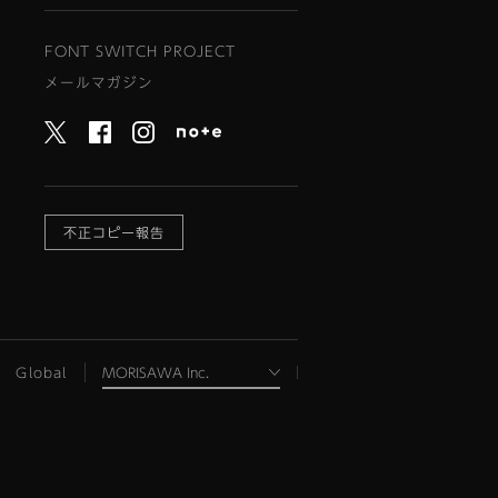
FONT SWITCH PROJECT
メールマガジン
不正コピー報告
Global