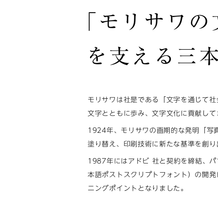
「モリサワの
を支える三
モリサワは社是である「文字を通じて社
文字とともに歩み、文字文化に貢献して
1924年、モリサワの画期的な発明「写
塗り替え、印刷技術に新たな基準を創り
1987年にはアドビ 社と契約を締結、
本語ポストスクリプトフォント）の開発
ニングポイントとなりました。