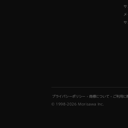
サ
メ
サ
プライバシーポリシー
商標について
ご利用に
© 1998-2026 Morisawa Inc.