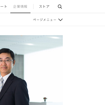
ポート
企業情報
ストア
ページメニュー