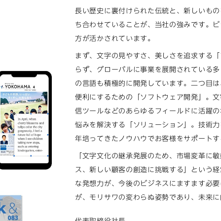
長い歴史に裏付けられた伝統と、新しいもの
ち合わせていることが、当社の強みです。ビ
方が活かされています。
まず、文字の見やすさ、美しさを追求する「
らず、グローバルに事業を展開されている多
の言語も積極的に開発しています。二つ目は
便利にするための「ソフトウェア開発」。文
信ツールなどのあらゆるフィールドに活躍の
悩みを解決する「ソリューション」。技術力
年培ってきたノウハウでお客様をサポートす
「文字文化の継承発展のため、市場変革に敏
ス、新しい顧客の創造に挑戦する」という経
な発想力が、今後のビジネスにますます必要
が、モリサワの変わらぬ姿勢であり、未来に