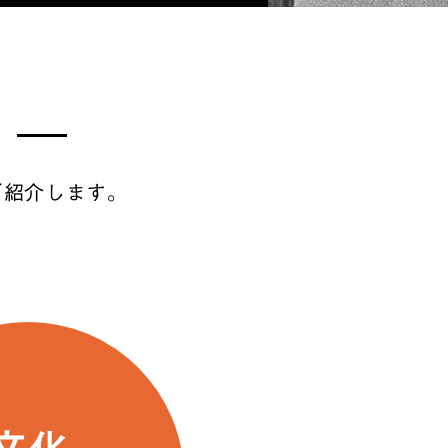
ご紹介します。