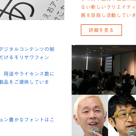
ない新しいクリエイテ
展を目指し活動してい
詳細を見る
デジタルコンテンツの制
だけるモリサワフォン
、用途やライセンス数に
製品をご提供していま
ョン豊かなフォントはこ