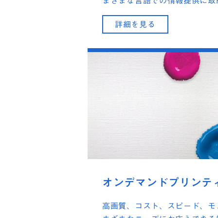
まざまな言語での情報提供に取
詳細を見る
オンデマンドプリンテ
高画質、コスト、スピード、モ