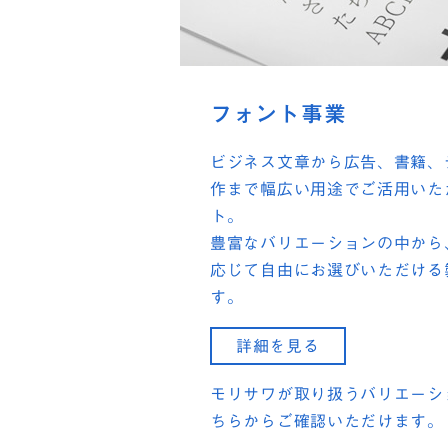
フォント事業
ビジネス文章から広告、書籍、
作まで幅広い用途でご活用いた
ト。
豊富なバリエーションの中から
応じて自由にお選びいただける
す。
詳細を見る
モリサワが取り扱うバリエーシ
ちらからご確認いただけます。