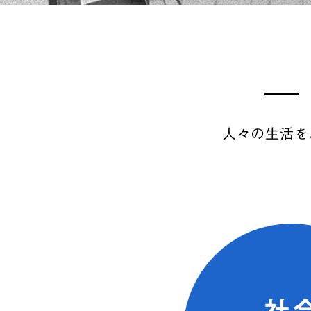
人々の生活を