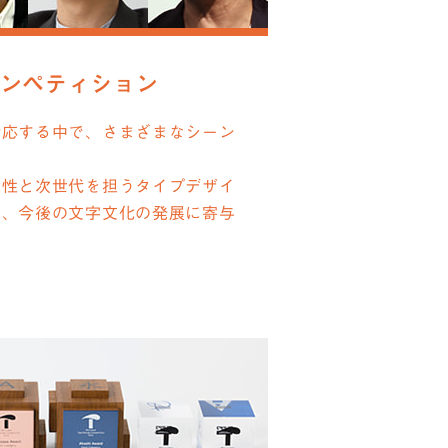
ンペティション
対応する中で、さまざまなシーン
。
能性と次世代を担うタイプデザイ
て、今後の文字文化の発展に寄与