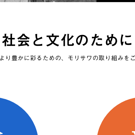
社会と文化のために
より豊かに彩るための、モリサワの取り組みを