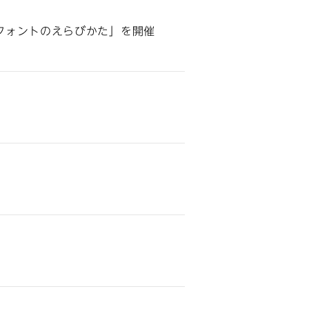
フォントのえらびかた」を開催