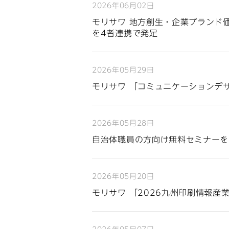
2026年06月02日
モリサワ 地方創生・企業ブランド
を4者連携で発足
2026年05月29日
モリサワ 「コミュニケーションデザ
2026年05月28日
自治体職員の方向け無料セミナーを開
2026年05月20日
モリサワ 「2026九州印刷情報産業