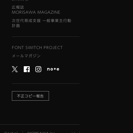
広報誌
MORISAWA MAGAZINE
次世代育成支援 一般事業主行動
計画
FONT SWITCH PROJECT
メールマガジン
不正コピー報告