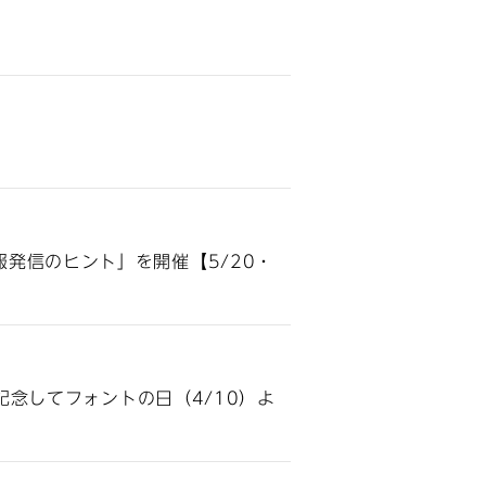
発信のヒント」を開催【5/20・
記念してフォントの日（4/10）よ