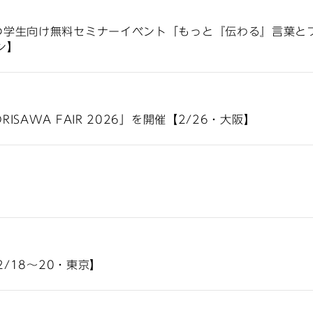
つ学生向け無料セミナーイベント「もっと『伝わる』言葉と
ン】
SAWA FAIR 2026」を開催【2/26・大阪】
2/18～20・東京】