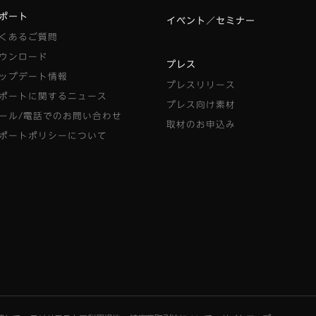
ポート
イベント／セミナー
くあるご質問
ウンロード
プレス
ップデート情報
プレスリリース
ポートに関するニュース
プレス向け素材
ール/電話でのお問い合わせ
取材のお申込み
ポートポリシーについて