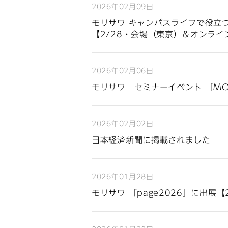
2026年02月09日
モリサワ キャンパスライフで役立
【2/28・会場（東京）＆オンライ
2026年02月06日
モリサワ セミナーイベント 「MORI
2026年02月02日
日本経済新聞に掲載されました
2026年01月28日
モリサワ 「page2026」に出展【