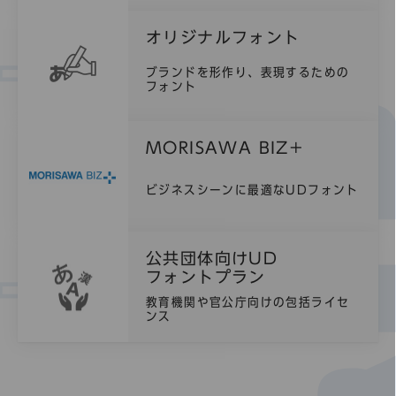
オリジナルフォント
ブランドを形作り、表現するための
フォント
MORISAWA BIZ+
ビジネスシーンに最適なUDフォント
公共団体向け
UD
フォントプラン
教育機関や官公庁向けの包括ライセ
ンス