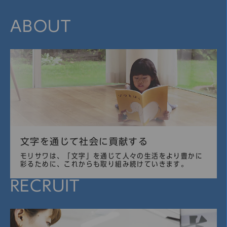
ABOUT
文字を通じて社会に貢献する
モリサワは、「文字」を通じて人々の生活をより豊かに
彩るために、これからも取り組み続けていきます。
RECRUIT