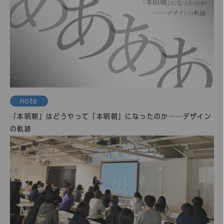
note
「本明朝」はどうやって「本明朝」になったのか──デザイン
の軌跡