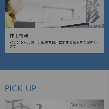
採用情報
ポテンシャル採用、経験者採用に関する情報をご案内し
ます。
PICK UP