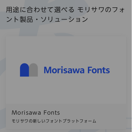
用途に合わせて選べる モリサワのフォ
ント製品・ソリューション
Morisawa Fonts
モリサワの新しいフォントプラットフォーム