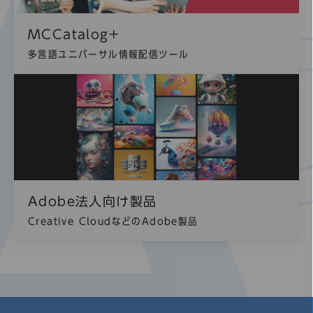
MCCatalog+
多言語ユニバーサル情報配信ツール
Adobe法人向け製品
Creative CloudなどのAdobe製品