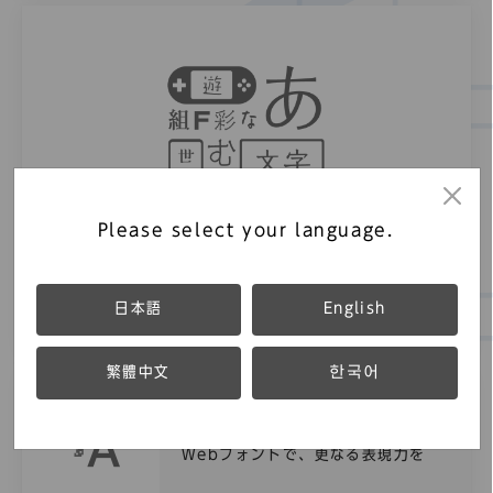
Please select your language.
組込みフォント
日本語
English
システムや利用環境に応じた最適なフォント
繁體中文
한국어
Webフォント
Webフォントで、更なる表現力を