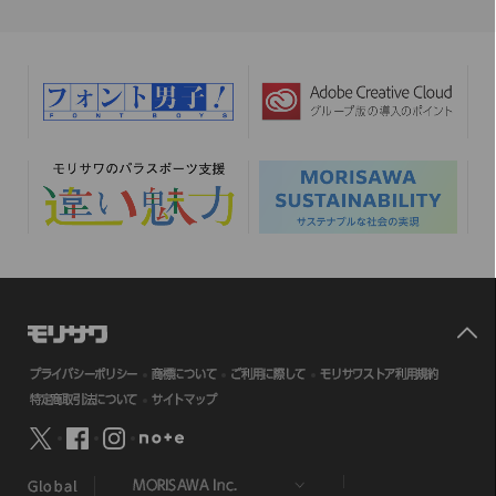
プライバシーポリシー
商標について
ご利用に際して
モリサワストア利用規約
特定商取引法について
サイトマップ
Global