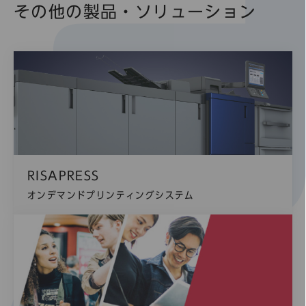
その他の製品・ソリューション
RISAPRESS
オンデマンドプリンティングシステム