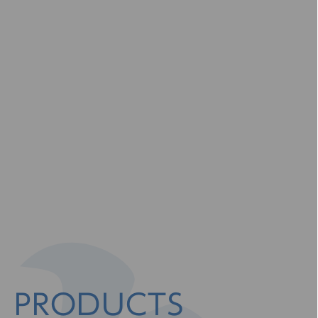
PRODUCTS