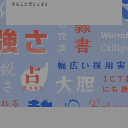
えることができます