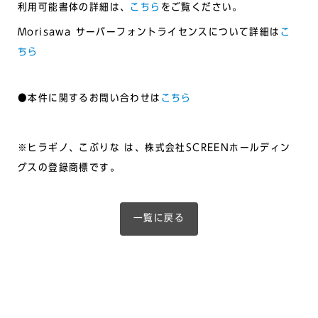
利用可能書体の詳細は、
こちら
をご覧ください。
Morisawa サーバーフォントライセンスについて詳細は
こ
ちら
●本件に関するお問い合わせは
こちら
※ヒラギノ、こぶりな は、株式会社SCREENホールディン
グスの登録商標です。
一覧に戻る