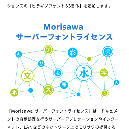
ションズの「ヒラギノフォント63書体」を追加します。
「Morisawa サーバーフォントライセンス」は、ドキュメ
ントの自動処理を行うサーバーアプリケーションやインター
ネット、LANなどのネットワーク上でモリサワの提供する