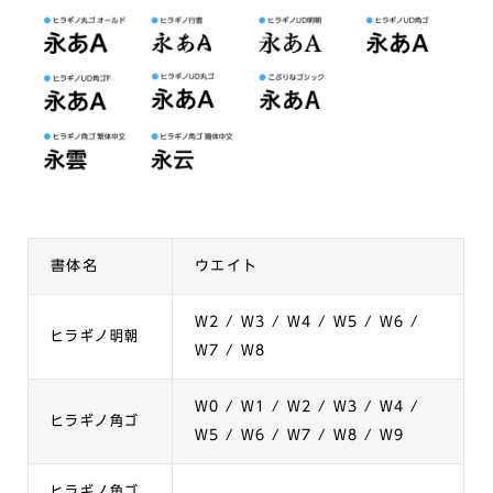
書体名
ウエイト
W2 / W3 / W4 / W5 / W6 /
ヒラギノ明朝
W7 / W8
W0 / W1 / W2 / W3 / W4 /
ヒラギノ角ゴ
W5 / W6 / W7 / W8 / W9
ヒラギノ角ゴ