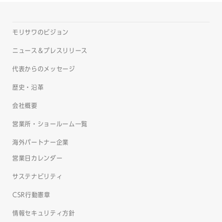
モリサワのビジョン
ニュース＆プレスリリース
代表からのメッセージ
歴史・沿革
会社概要
営業所・ショールーム一覧
海外パートナー企業
営業日カレンダー
サステナビリティ
CSR行動憲章
情報セキュリティ方針