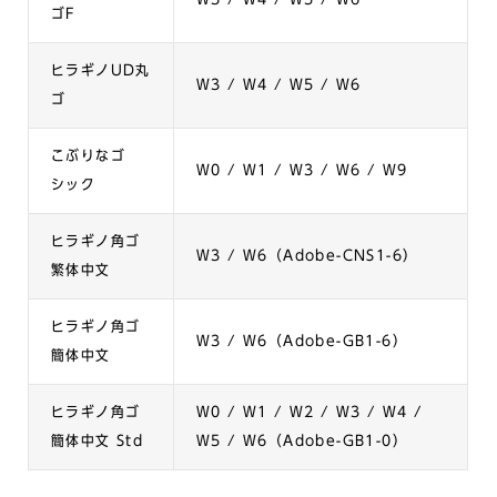
ゴF
ヒラギノUD丸
W3 / W4 / W5 / W6
ゴ
こぶりなゴ
W0 / W1 / W3 / W6 / W9
シック
ヒラギノ角ゴ
W3 / W6（Adobe-CNS1-6）
繁体中文
ヒラギノ角ゴ
W3 / W6（Adobe-GB1-6）
簡体中文
ヒラギノ角ゴ
W0 / W1 / W2 / W3 / W4 /
簡体中文 Std
W5 / W6（Adobe-GB1-0）