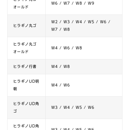
W6 / W7 / W8 / W9
オールド
W2 / W3 / W4 / W5 / W6 /
ヒラギノ丸ゴ
W7 / W8
ヒラギノ丸ゴ
W4 / W6 / W8
オールド
ヒラギノ行書
W4 / W8
ヒラギノUD明
W4 / W6
朝
ヒラギノUD角
W3 / W4 / W5 / W6
ゴ
ヒラギノUD角
W3 / W4 / W5 / W6