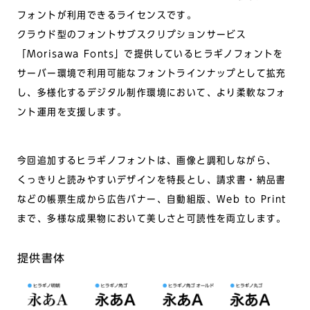
フォントが利用できるライセンスです。
クラウド型のフォントサブスクリプションサービス
「Morisawa Fonts」で提供しているヒラギノフォントを
サーバー環境で利用可能なフォントラインナップとして拡充
し、多様化するデジタル制作環境において、より柔軟なフォ
ント運用を支援します。
今回追加するヒラギノフォントは、画像と調和しながら、
くっきりと読みやすいデザインを特長とし、請求書・納品書
などの帳票生成から広告バナー、自動組版、Web to Print
まで、多様な成果物において美しさと可読性を両立します。
提供書体