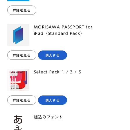
詳細を見る
MORISAWA PASSPORT for
iPad（Standard Pack）
詳細を見る
購入する
Select Pack 1 / 3 / 5
詳細を見る
購入する
組込みフォント