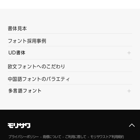
書体見本
フォント採用事例
UD書体
欧文フォントへのこだわり
中国語フォントのバラエティ
多言語フォント
プライバシーポリシー
商標について
ご利用に際して
モリサワストア利用規約