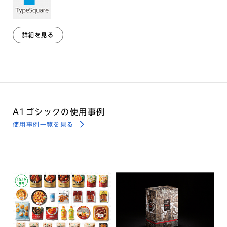
詳細を見る
A1ゴシックの使用事例
使用事例一覧を見る