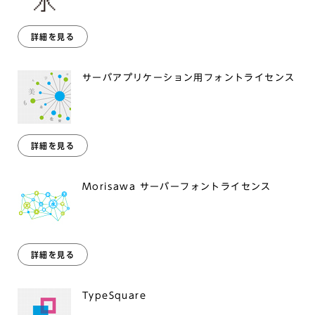
詳細を見る
サーバアプリケーション用フォントライセンス
詳細を見る
Morisawa サーバーフォントライセンス
詳細を見る
TypeSquare