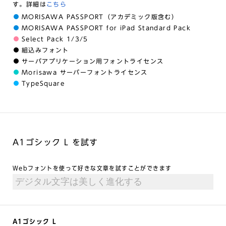
す。詳細は
こちら
MORISAWA PASSPORT（アカデミック版含む）
MORISAWA PASSPORT for iPad Standard Pack
Select Pack 1/3/5
組込みフォント
サーバアプリケーション用フォントライセンス
Morisawa サーバーフォントライセンス
TypeSquare
A1ゴシック L を試す
Webフォントを使って好きな文章を試すことができます
A1ゴシック L