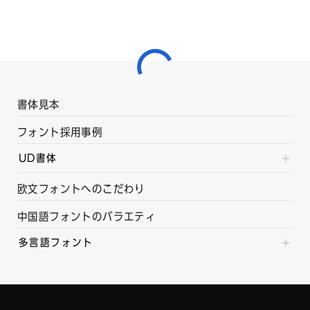
書体見本
フォント採用事例
UD書体
欧文フォントへのこだわり
中国語フォントのバラエティ
多言語フォント