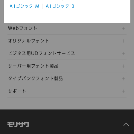
パッケージフォント製品
A1ゴシック M
A1ゴシック B
組込みフォント
Webフォント
オリジナルフォント
ビジネス用UDフォントサービス
サーバー用フォント製品
タイプバンクフォント製品
サポート