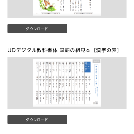
ダウンロード
UDデジタル教科書体 国語の組見本［漢字の表］
ダウンロード