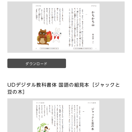
ダウンロード
UDデジタル教科書体 国語の組見本［ジャックと
豆の木］