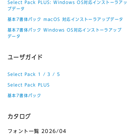
Select Pack PLUS: Windows OS対応インストーラアッ
プデータ
基本7書体パック ｍacOS 対応インストーラアップデータ
基本7書体パック Windows OS対応インストーラアップ
データ
ユーザガイド
Select Pack 1 / 3 / 5
Select Pack PLUS
基本7書体パック
カタログ
フォント一覧 2026/04