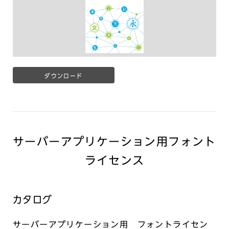
ダウンロード
サーバーアプリケーション用フォント
ライセンス
カタログ
サーバーアプリケーション用 フォントライセン