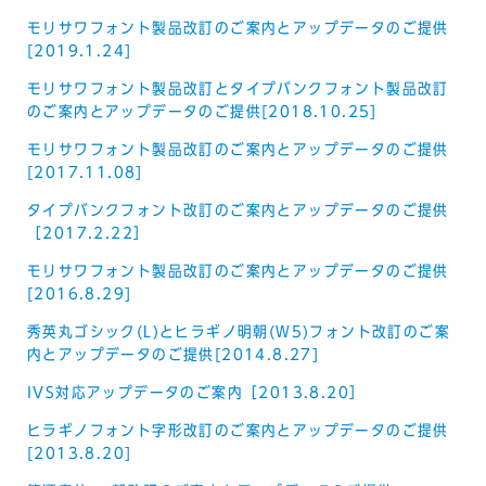
モリサワフォント製品改訂のご案内とアップデータのご提供
[2019.1.24]
モリサワフォント製品改訂とタイプバンクフォント製品改訂
のご案内とアップデータのご提供[2018.10.25]
モリサワフォント製品改訂のご案内とアップデータのご提供
[2017.11.08]
タイプバンクフォント改訂のご案内とアップデータのご提供
［2017.2.22］
モリサワフォント製品改訂のご案内とアップデータのご提供
[2016.8.29]
秀英丸ゴシック(L)とヒラギノ明朝(W5)フォント改訂のご案
内とアップデータのご提供[2014.8.27]
IVS対応アップデータのご案内［2013.8.20］
ヒラギノフォント字形改訂のご案内とアップデータのご提供
[2013.8.20]