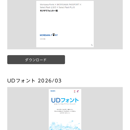
ダウンロード
UDフォント 2026/03