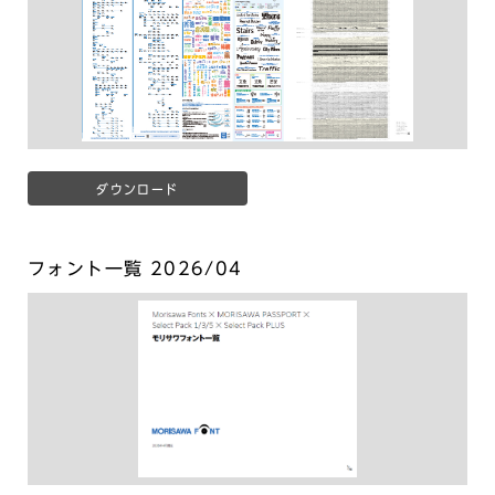
ダウンロード
フォント一覧 2026/04