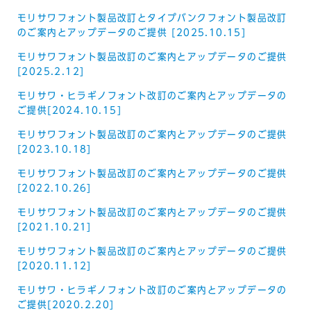
モリサワフォント製品改訂とタイプバンクフォント製品改訂
のご案内とアップデータのご提供 [2025.10.15]
モリサワフォント製品改訂のご案内とアップデータのご提供
[2025.2.12]
モリサワ・ヒラギノフォント改訂のご案内とアップデータの
ご提供[2024.10.15]
モリサワフォント製品改訂のご案内とアップデータのご提供
[2023.10.18]
モリサワフォント製品改訂のご案内とアップデータのご提供
[2022.10.26]
モリサワフォント製品改訂のご案内とアップデータのご提供
[2021.10.21]
モリサワフォント製品改訂のご案内とアップデータのご提供
[2020.11.12]
モリサワ・ヒラギノフォント改訂のご案内とアップデータの
ご提供[2020.2.20]