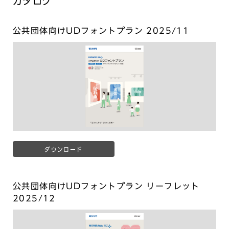
カタログ
公共団体向けUDフォントプラン 2025/11
ダウンロード
公共団体向けUDフォントプラン リーフレット
2025/12