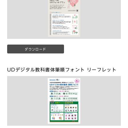
ダウンロード
UDデジタル教科書体筆順フォント リーフレット