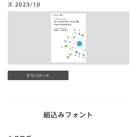
ス 2023/10
ダウンロード
組込みフォント