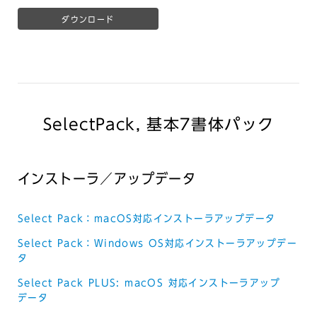
ダウンロード
SelectPack, 基本7書体パック
インストーラ／アップデータ
Select Pack：macOS対応インストーラアップデータ
Select Pack：Windows OS対応インストーラアップデー
タ
Select Pack PLUS: macOS 対応インストーラアップ
データ