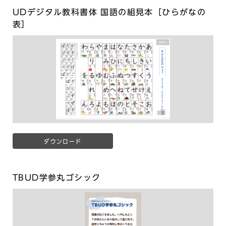
UDデジタル教科書体 国語の組見本［ひらがなの
表］
ダウンロード
TBUD学参丸ゴシック