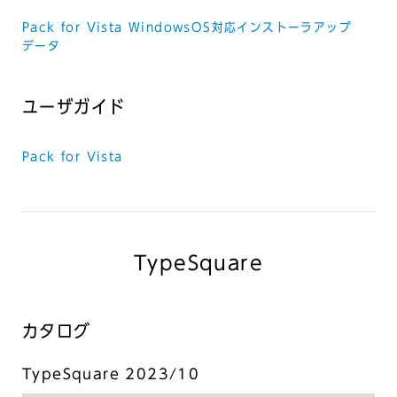
Pack for Vista WindowsOS対応インストーラアップ
データ
ユーザガイド
Pack for Vista
TypeSquare
カタログ
TypeSquare 2023/10