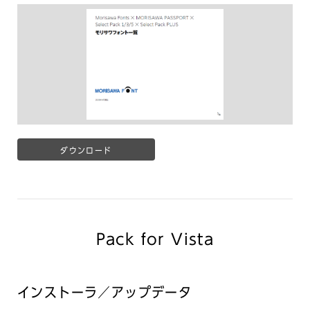
ダウンロード
Pack for Vista
インストーラ／アップデータ