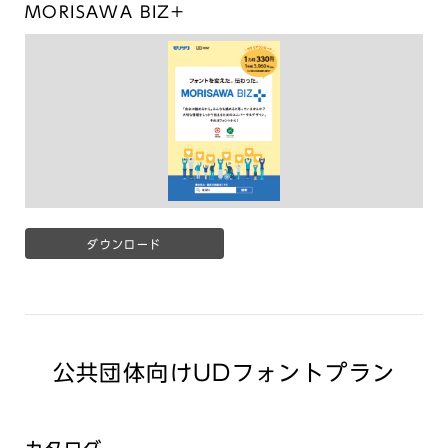
MORISAWA BIZ+
ダウンロード
公共団体向けUDフォントプラン