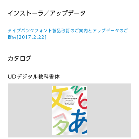
インストーラ／アップデータ
タイプバンクフォント製品改訂のご案内とアップデータのご
提供[2017.2.22]
カタログ
UDデジタル教科書体