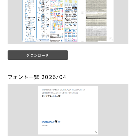
ダウンロード
フォント一覧 2026/04