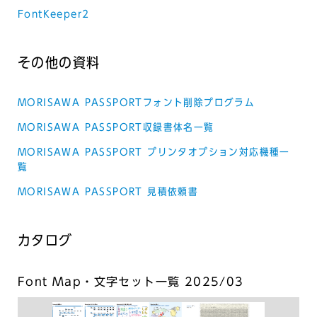
FontKeeper2
その他の資料
MORISAWA PASSPORTフォント削除プログラム
MORISAWA PASSPORT収録書体名一覧
MORISAWA PASSPORT プリンタオプション対応機種一
覧
MORISAWA PASSPORT 見積依頼書
カタログ
Font Map・文字セット一覧 2025/03