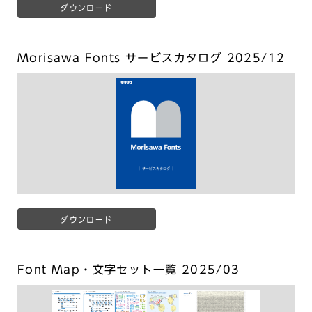
ダウンロード
Morisawa Fonts サービスカタログ 2025/12
ダウンロード
Font Map・文字セット一覧 2025/03