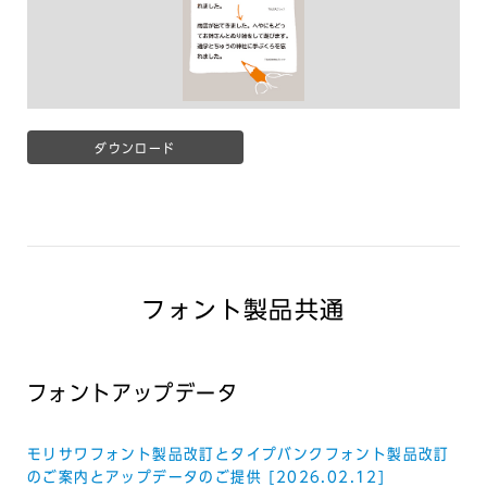
ダウンロード
フォント製品共通
フォントアップデータ
モリサワフォント製品改訂とタイプバンクフォント製品改訂
のご案内とアップデータのご提供 [2026.02.12]