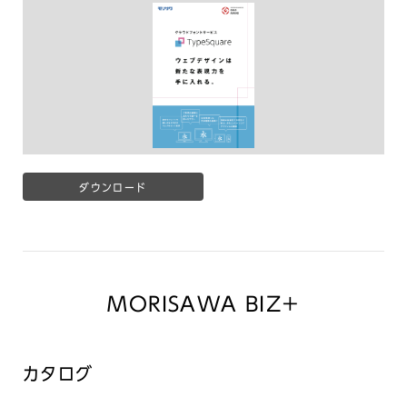
ダウンロード
MORISAWA BIZ+
カタログ