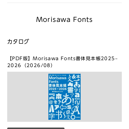
Morisawa Fonts
カタログ
【PDF版】Morisawa Fonts書体見本帳2025–
2026（2026/08）