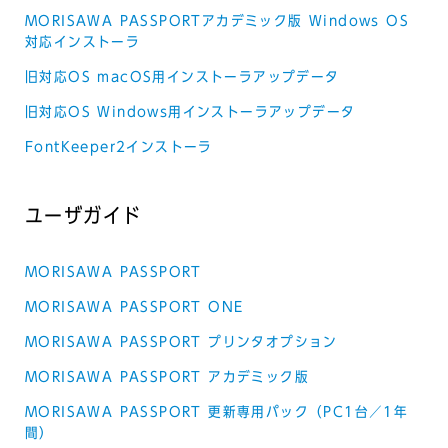
MORISAWA PASSPORTアカデミック版 Windows OS
対応インストーラ
旧対応OS macOS用インストーラアップデータ
旧対応OS Windows用インストーラアップデータ
FontKeeper2インストーラ
ユーザガイド
MORISAWA PASSPORT
MORISAWA PASSPORT ONE
MORISAWA PASSPORT プリンタオプション
MORISAWA PASSPORT アカデミック版
MORISAWA PASSPORT 更新専用パック（PC1台／1年
間）