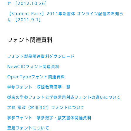
せ ［2012.10.26］
【Student Pack】2011年新書体 オンライン配信のお知ら
せ ［2011.9.1］
フォント関連資料
フォント製品関連資料ダウンロード
NewCIDフォント関連資料
OpenTypeフォント関連資料
学参フォント 収録教育漢字一覧
従来の学参フォントと学参常用対応フォントの違いについて
学参 常改（常用改定）フォントについて
学参フォント 学参数字・欧文書体関連資料
筆順フォントについて