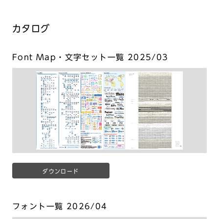
カタログ
Font Map・文字セット一覧 2025/03
ダウンロード
フォント一覧 2026/04