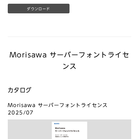
ダウンロード
Morisawa サーバーフォントライセ
ンス
カタログ
Morisawa サーバーフォントライセンス
2025/07