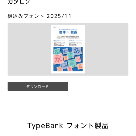
カタログ
組込みフォント 2025/11
ダウンロード
TypeBank フォント製品