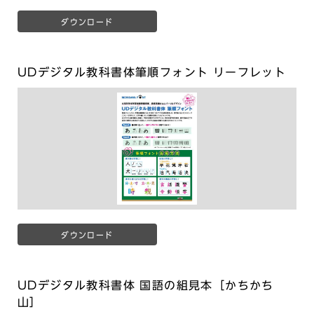
ダウンロード
UDデジタル教科書体筆順フォント リーフレット
ダウンロード
UDデジタル教科書体 国語の組見本［かちかち
山］