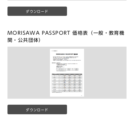
ダウンロード
MORISAWA PASSPORT 価格表（一般・教育機
関・公共団体）
ダウンロード