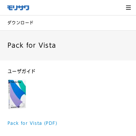
サイト
メ
ニュー
を読み
飛ばし
て本文
へ移動
ダウンロード
Pack for Vista
ユーザガイド
Pack for Vista (PDF)