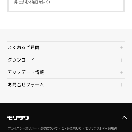
弊社規定休業日を除く)
よくあるご質問
ダウンロード
アップデート情報
お問合せフォーム
プライバシーポリシー
商標について
ご利用に際して
モリサワストア利用規約