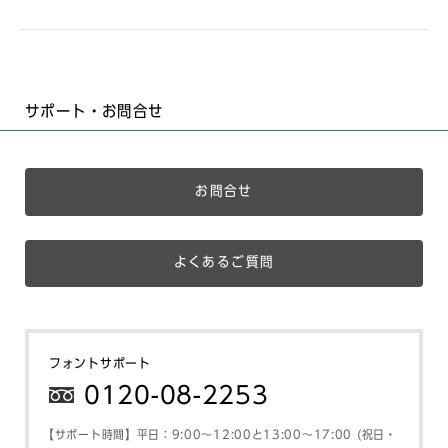
サポート・お問合せ
お問合せ
よくあるご質問
フォントサポート
0120-08-2253
【サポート時間】平日：9:00～12:00と13:00～17:00 (祝日・