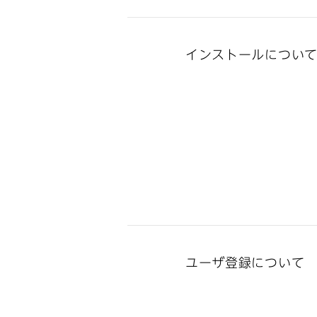
インストールについ
ユーザ登録について