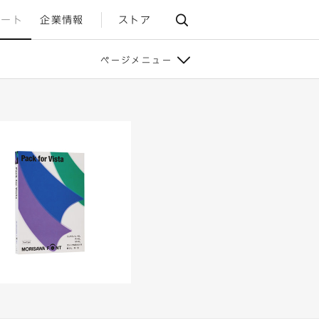
ポート
企業情報
ストア
ページメニュー