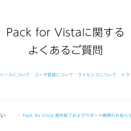
Pack for Vistaに関する
よくあるご質問
トールについて
ユーザ登録について
ライセンスについて
トラ
つい
Pack for Vista 販売終了およびサポート期間のお知ら