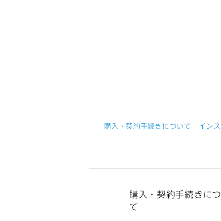
購入・契約手続きについて
インス
購入・契約手続きに
て