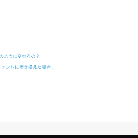
のように変わるの？
peフォントに置き換えた場合、