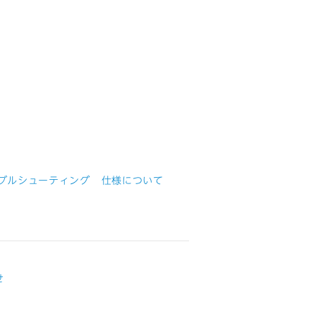
ブルシューティング
仕様について
せ