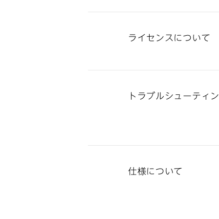
ライセンスについて
トラブルシューティ
仕様について