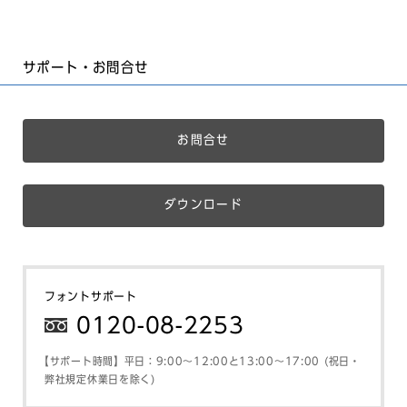
サポート・お問合せ
お問合せ
ダウンロード
フォントサポート
0120-08-2253
【サポート時間】平日：9:00～12:00と13:00～17:00 (祝日・
弊社規定休業日を除く)