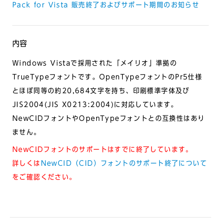
Pack for Vista 販売終了およびサポート期間のお知らせ
内容
Windows Vistaで採用された「メイリオ」準拠の
TrueTypeフォントです。OpenTypeフォントのPr5仕様
とほぼ同等の約20,684文字を持ち、印刷標準字体及び
JIS2004(JIS X0213:2004)に対応しています。
NewCIDフォントやOpenTypeフォントとの互換性はあり
ません。
NewCIDフォントのサポートはすでに終了しています。
詳しくは
NewCID（CID）フォントのサポート終了について
をご確認ください。