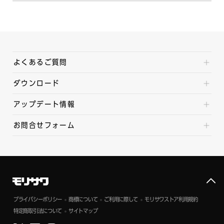
よくあるご質問
ダウンロード
アップデート情報
お問合せフォーム
プライバシーポリシー
商標について
ご利用に際して
モリサワストア利用規約
特定商取引法について
サイトマップ