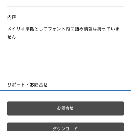
内容
メイリオ準拠としてフォント内に詰め情報は持っていま
せん
サポート・お問合せ
お問合せ
ダウンロード