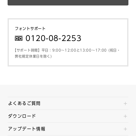
フォントサポート
0120-08-2253
【サポート時間】平日：9:00～12:00と13:00～17:00 (祝日・
弊社規定休業日を除く)
よくあるご質問
ダウンロード
アップデート情報