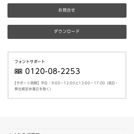
お問合せ
ダウンロード
フォントサポート
0120-08-2253
【サポート時間】平日：9:00～12:00と13:00～17:00 (祝日・
弊社規定休業日を除く)