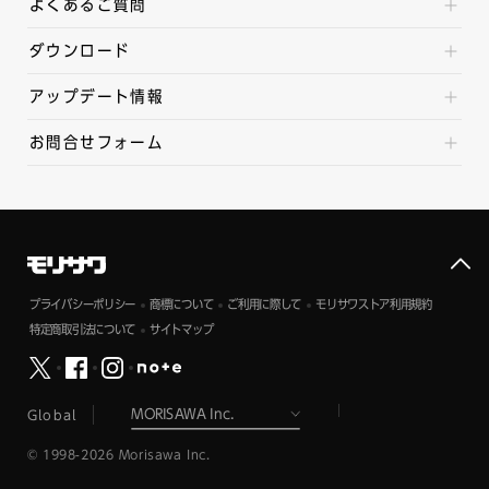
よくあるご質問
ダウンロード
アップデート情報
お問合せフォーム
プライバシーポリシー
商標について
ご利用に際して
モリサワストア利用規約
特定商取引法について
サイトマップ
Global
© 1998-2026 Morisawa Inc.