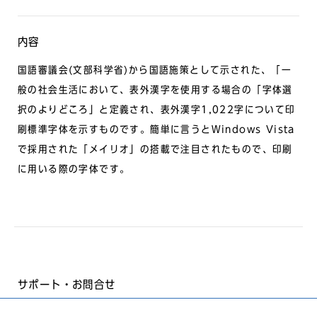
内容
国語審議会(文部科学省)から国語施策として示された、「一
般の社会生活において、表外漢字を使用する場合の「字体選
択のよりどころ」と定義され、表外漢字1,022字について印
刷標準字体を示すものです。簡単に言うとWindows Vista
で採用された「メイリオ」の搭載で注目されたもので、印刷
に用いる際の字体です。
サポート・お問合せ