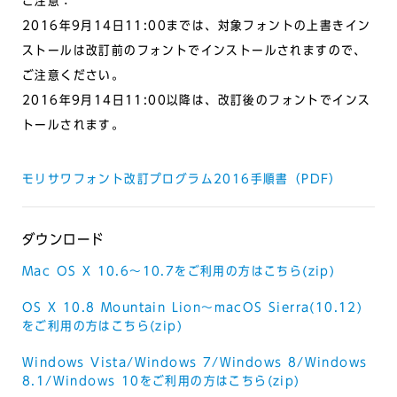
ご注意：
2016年9月14日11:00までは、対象フォントの上書きイン
ストールは改訂前のフォントでインストールされますので、
ご注意ください。
2016年9月14日11:00以降は、改訂後のフォントでインス
トールされます。
モリサワフォント改訂プログラム2016手順書（PDF）
ダウンロード
Mac OS X 10.6～10.7をご利用の方はこちら(zip)
OS X 10.8 Mountain Lion～macOS Sierra(10.12)
をご利用の方はこちら(zip)
Windows Vista/Windows 7/Windows 8/Windows
8.1/Windows 10をご利用の方はこちら(zip)