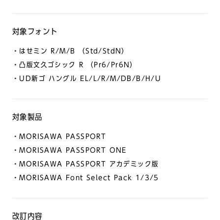
対象フォント
・はせミン R/M/B （Std/StdN）
・凸版文久ゴシック R （Pr6/Pr6N）
・UD新ゴ ハングル EL/L/R/M/DB/B/H/U
対象製品
・MORISAWA PASSPORT
・MORISAWA PASSPORT ONE
・MORISAWA PASSPORT アカデミック版
・MORISAWA Font Select Pack 1/3/5
改訂内容