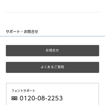
サポート・お問合せ
お問合せ
よくあるご質問
フォントサポート
0120-08-2253