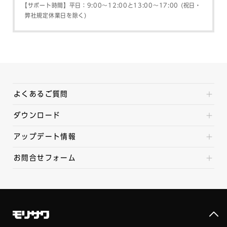
【サポート時間】平日：9:00～12:00と13:00～17:00 (祝日・
弊社規定休業日を除く)
よくあるご質問
ダウンロード
アップデート情報
お問合せフォーム