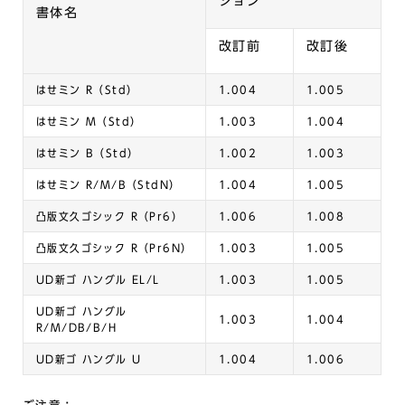
ジョン
書体名
改訂前
改訂後
はせミン R（Std）
1.004
1.005
はせミン M（Std）
1.003
1.004
はせミン B（Std）
1.002
1.003
はせミン R/M/B（StdN）
1.004
1.005
凸版文久ゴシック R（Pr6）
1.006
1.008
凸版文久ゴシック R（Pr6N）
1.003
1.005
UD新ゴ ハングル EL/L
1.003
1.005
UD新ゴ ハングル
1.003
1.004
R/M/DB/B/H
UD新ゴ ハングル U
1.004
1.006