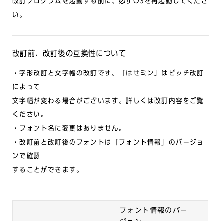
改訂プログラムを起動する前に、必ずOSを再起動してくださ
い。
改訂前、改訂後の互換性について
・字形改訂と文字幅の改訂です。「はせミン」はピッチ改訂
によって
文字幅が変わる場合がございます。詳しくは改訂内容をご覧
ください。
・フォント名に変更はありません。
・改訂前と改訂後のフォントは「フォント情報」のバージョ
ンで確認
することができます。
フォント情報のバー