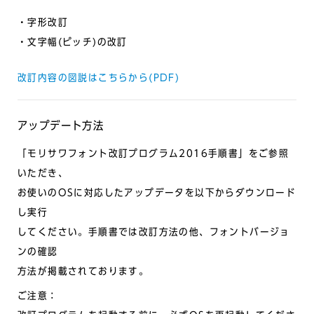
・字形改訂
・文字幅(ピッチ)の改訂
改訂内容の図説はこちらから(PDF)
アップデート方法
「モリサワフォント改訂プログラム2016手順書」をご参照
いただき、
お使いのOSに対応したアップデータを以下からダウンロード
し実行
してください。手順書では改訂方法の他、フォントバージョ
ンの確認
方法が掲載されております。
ご注意：