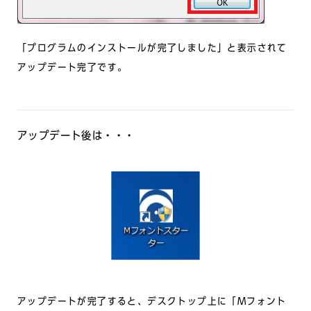
「プログラムのインストールが完了しました」と表示されて
アップデート完了です。
アップデート後は・・・
アップデートが完了すると、デスクトップ上に「Mフォント