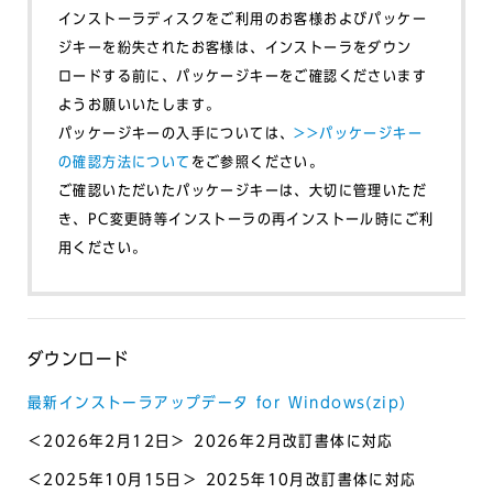
インストーラディスクをご利用のお客様およびパッケー
ジキーを紛失されたお客様は、インストーラをダウン
ロードする前に、パッケージキーをご確認くださいます
ようお願いいたします。
パッケージキーの入手については、
>>パッケージキー
の確認方法について
をご参照ください。
ご確認いただいたパッケージキーは、大切に管理いただ
き、PC変更時等インストーラの再インストール時にご利
用ください。
ダウンロード
最新インストーラアップデータ for Windows(zip)
＜2026年2月12日＞ 2026年2月改訂書体に対応
＜2025年10月15日＞ 2025年10月改訂書体に対応