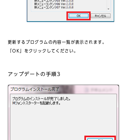
更新するプログラムの内容一覧が表示されます。
「OK」をクリックしてください。
アップデートの手順3