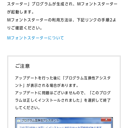
スターター」プログラムが生成され、Mフォントスターター
が起動します。
Mフォントスターターの利用方法は、下記リンクの手順2よ
りご確認ください。
Mフォントスターターについて
ご注意
アップデートを行った後に「プログラム互換性アシスタ
ント」が表示される場合があります。
アップデートに問題はございませんので、「このプログ
ラムは正しくインストールされました」を選択して終了
してください。