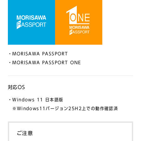
・MORISAWA PASSPORT
・MORISAWA PASSPORT ONE
対応OS
・Windows 11 日本語版
※Windows11バージョン25H2上での動作確認済
ご注意