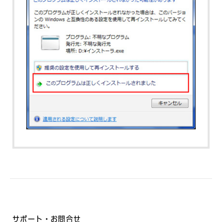
サポート・お問合せ