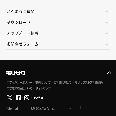
よくあるご質問
ダウンロード
アップデート情報
お問合せフォーム
プライバシーポリシー
商標について
ご利用に際して
モリサワストア利用規約
特定商取引法について
サイトマップ
Global