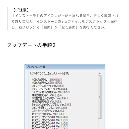
【ご注意】
「インストーラ」のアイコンが上記と異なる場合、正しく解凍され
ておりません。インストーラのzipファイルをデスクトップへ保存
し、右クリックで「展開」か「全て展開」を実行ください。
アップデートの手順2