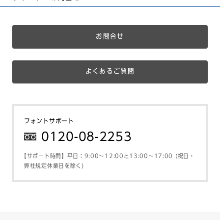
お問合せ
よくあるご質問
フォントサポート
0120-08-2253
【サポート時間】平日：9:00～12:00と13:00～17:00 (祝日・
弊社規定休業日を除く)