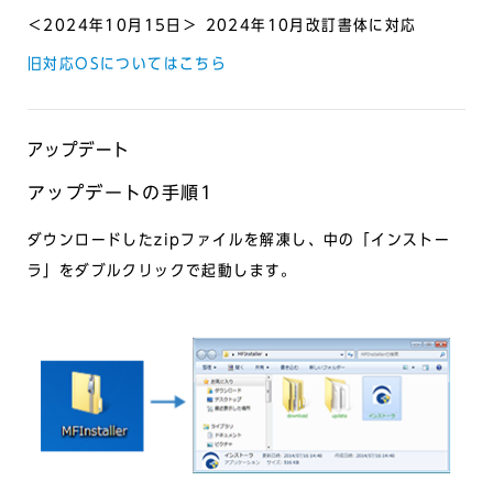
＜2024年10月15日＞ 2024年10月改訂書体に対応
旧対応OSについてはこちら
アップデート
アップデートの手順1
ダウンロードしたzipファイルを解凍し、中の「インストー
ラ」をダブルクリックで起動します。