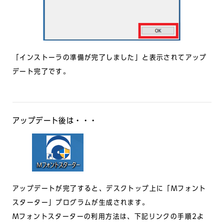
「インストーラの準備が完了しました」と表示されてアップ
デート完了です。
アップデート後は・・・
アップデートが完了すると、デスクトップ上に「Mフォント
スターター」プログラムが生成されます。
Mフォントスターターの利用方法は、下記リンクの手順2よ