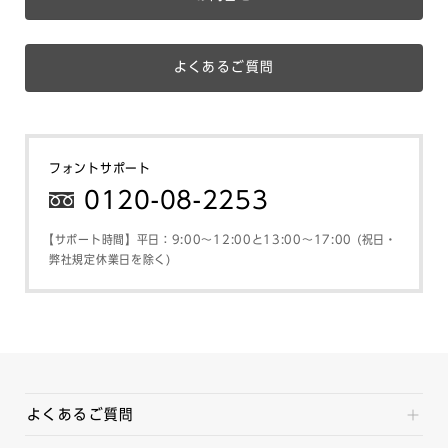
よくあるご質問
フォントサポート
0120-08-2253
【サポート時間】平日：9:00～12:00と13:00～17:00 (祝日・
弊社規定休業日を除く)
よくあるご質問