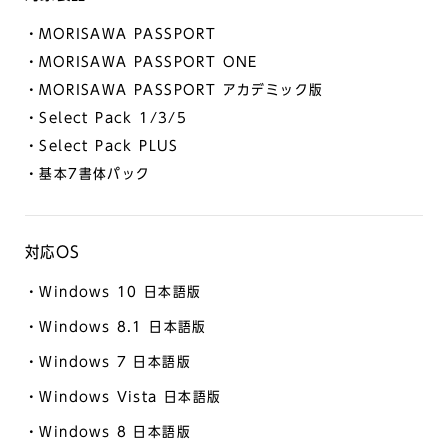
・MORISAWA PASSPORT
・MORISAWA PASSPORT ONE
・MORISAWA PASSPORT アカデミック版
・Select Pack 1/3/5
・Select Pack PLUS
・基本7書体パック
対応OS
・Windows 10 日本語版
・Windows 8.1 日本語版
・Windows 7 日本語版
・Windows Vista 日本語版
・Windows 8 日本語版