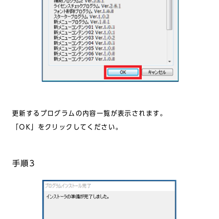
更新するプログラムの内容一覧が表示されます。
「OK」をクリックしてください。
手順3