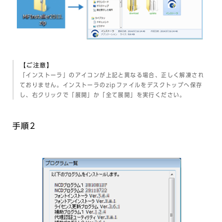
【ご注意】
「インストーラ」のアイコンが上記と異なる場合、正しく解凍され
ておりません。インストーラのzipファイルをデスクトップへ保存
し、右クリックで「展開」か「全て展開」を実行ください。
手順2