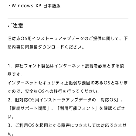
・Windows XP 日本語版
ご注意
旧対応OS用インストーラアップデータのご提供に関して、下
記内容に同意後ダウンロードください。
1．弊社フォント製品はインターネット接続を必須とする製
品です。
インターネットセキュリティ上脆弱な要因のあるOSとなりま
すので、安全なOSへの移行を行ってください。
2．旧対応OS用インストーラアップデータの「対応OS」、
「継続サポート期限」、「利用可能フォント」を確認くださ
い。
3．ご利用OSを起因とする障害につきましては対応できませ
ん。