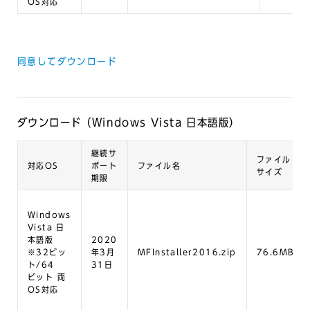
OS対応
同意してダウンロード
ダウンロード（Windows Vista 日本語版）
継続サ
ファイル
対応OS
ポート
ファイル名
サイズ
期限
Windows
Vista 日
本語版
2020
※32ビッ
年3月
MFInstaller2016.zip
76.6MB
ト/64
31日
ビット 両
OS対応