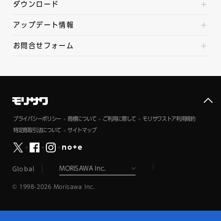
ダウンロード
アップデート情報
お問合せフォーム
プライバシーポリシー
商標について
ご利用に際して
モリサワストア利用規約
特定商取引法について
サイトマップ
Global
© 1998-2026 Morisawa Inc.