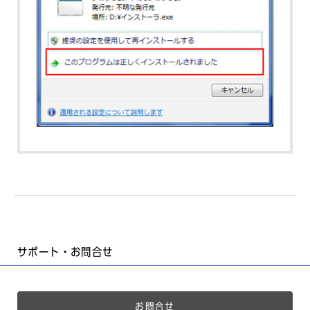
サポート・お問合せ
お問合せ