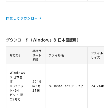
同意してダウンロード
ダウンロード（Windows 8 日本語版用）
継続サ
ファイル
対応OS
ポート
ファイル名
サイズ
期限
Windows
8 日本語
版
2019
※32ビッ
年3月
MFInstaller2015.zip
74.7MB
ト/64
31日
ビット 両
OS対応