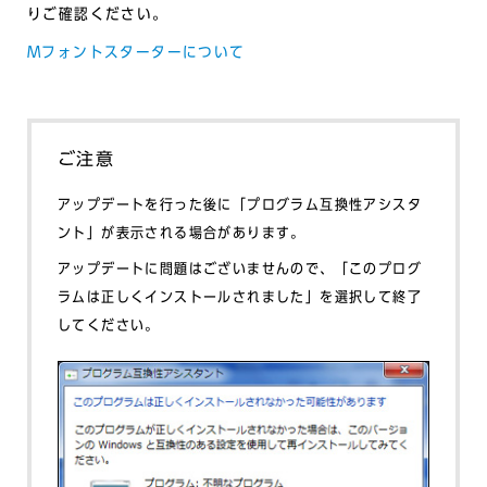
りご確認ください。
Mフォントスターターについて
ご注意
アップデートを行った後に「プログラム互換性アシスタ
ント」が表示される場合があります。
アップデートに問題はございませんので、「このプログ
ラムは正しくインストールされました」を選択して終了
してください。