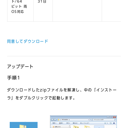
ト/64
31日
ビット 両
OS対応
同意してダウンロード
アップデート
手順1
ダウンロードしたzipファイルを解凍し、中の「インストー
ラ」をダブルクリックで起動します。