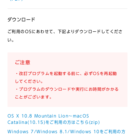
ダウンロード
ご利用のOSにあわせて、下記よりダウンロードしてくださ
い。
ご注意
・改訂プログラムを起動する前に、必ずOSを再起動
してください。
・プログラムのダウンロードや実行にお時間がかかる
ことがございます。
OS X 10.8 Mountain Lion～macOS
Catalina(10.15)をご利用の方はこちら(zip)
Windows 7/Windows 8.1/Windows 10をご利用の方