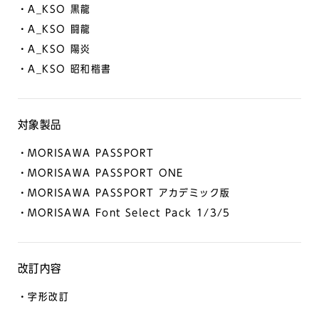
・A_KSO 黒龍
・A_KSO 闘龍
・A_KSO 陽炎
・A_KSO 昭和楷書
対象製品
・MORISAWA PASSPORT
・MORISAWA PASSPORT ONE
・MORISAWA PASSPORT アカデミック版
・MORISAWA Font Select Pack 1/3/5
改訂内容
・字形改訂