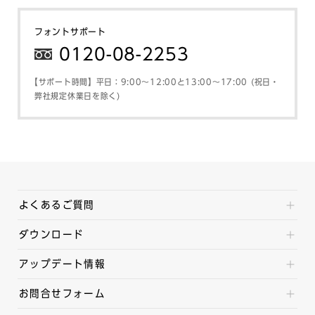
フォントサポート
0120-08-2253
【サポート時間】平日：9:00～12:00と13:00～17:00 (祝日・
弊社規定休業日を除く)
よくあるご質問
ダウンロード
アップデート情報
お問合せフォーム