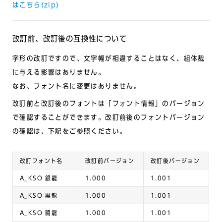
はこちら(zip)
改訂前、改訂後の互換性について
字形の改訂ですので、文字幅が相違することはなく、組体裁
に与える影響はありません。
なお、フォント名に変更はありません。
改訂前と改訂後のフォントは「フォント情報」のバージョン
で確認することができます。改訂前後のフォントバージョン
の確認は、下記をご参照ください。
改訂フォント名
改訂前バージョン
改訂後バージョン
A_KSO
銀龍
1.000
1.001
A_KSO 黒龍
1.000
1.001
A_KSO 闘龍
1.000
1.001