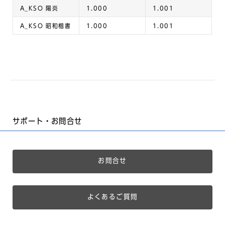
A_KSO 陽炎
1.000
1.001
A_KSO 昭和楷書
1.000
1.001
サポート・お問合せ
お問合せ
よくあるご質問