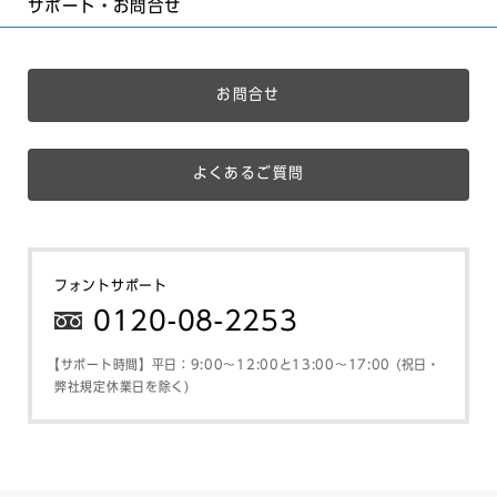
サポート・お問合せ
お問合せ
よくあるご質問
フォントサポート
0120-08-2253
【サポート時間】平日：9:00～12:00と13:00～17:00 (祝日・
弊社規定休業日を除く)