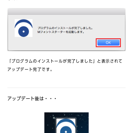
「プログラムのインストールが完了しました」と表示されて
アップデート完了です。
アップデート後は・・・