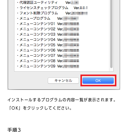
インストールするプログラムの内容一覧が表示されます。
「OK」をクリックしてください。
手順3