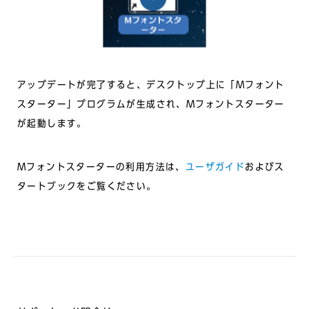
アップデートが完了すると、デスクトップ上に「Mフォント
スターター」プログラムが生成され、Mフォントスターター
が起動します。
Mフォントスターターの利用方法は、
ユーザガイド
およびス
タートブックをご覧ください。