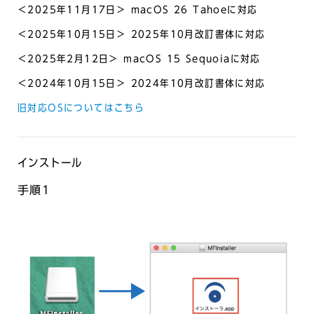
＜2025年11月17日＞ macOS 26 Tahoeに対応
＜2025年10月15日＞ 2025年10月改訂書体に対応
＜2025年2月12日＞ macOS 15 Sequoiaに対応
＜2024年10月15日＞ 2024年10月改訂書体に対応
旧対応OSについてはこちら
インストール
手順1