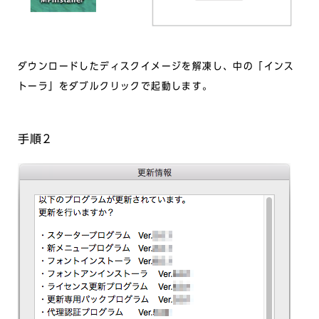
ダウンロードしたディスクイメージを解凍し、中の「インス
トーラ」をダブルクリックで起動します。
手順2