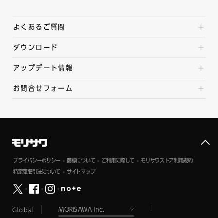
よくあるご質問
ダウンロード
アップデート情報
お問合せフォーム
プライバシーポリシー
商標について
ご利用に際して
モリサワストア利用規約
特定商取引法について
サイトマップ
Global