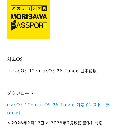
対応OS
・macOS 12～macOS 26 Tahoe 日本語版
ダウンロード
macOS 12～macOS 26 Tahoe 対応インストーラ
(dmg)
＜2026年2月12日＞ 2026年2月改訂書体に対応