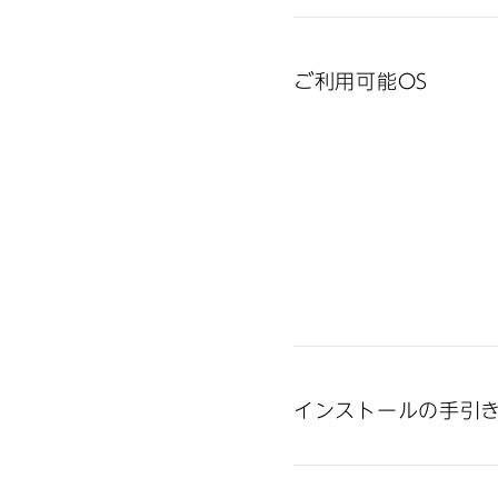
ご利用可能OS
インストールの手引