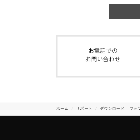
お電話での
お問い合わせ
ホーム
サポート
ダウンロード - フォ