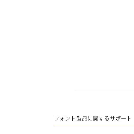
フォント製品に関する
サポート