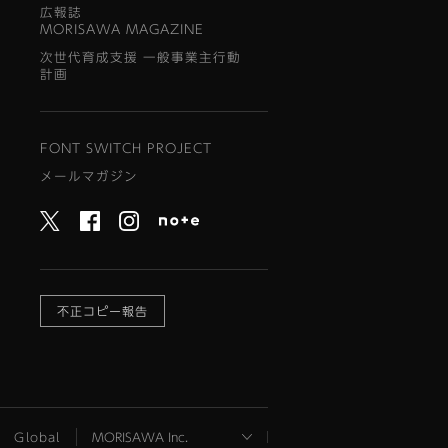
広報誌
MORISAWA MAGAZINE
次世代育成支援 一般事業主行動
計画
FONT SWITCH PROJECT
メールマガジン
不正コピー報告
Global