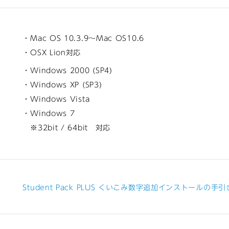
・Mac OS 10.3.9～Mac OS10.6
・OSX Lion対応
・Windows 2000 (SP4)
・Windows XP (SP3)
・Windows Vista
・Windows 7
※32bit / 64bit 対応
き
Student Pack PLUS くいこみ数字追加インストールの手引き