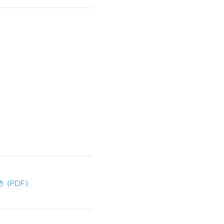
 (PDF)