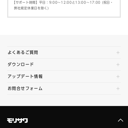
【サポート時間】平日：9:00～12:00と13:00～17:00 (祝日・
弊社規定休業日を除く)
よくあるご質問
ダウンロード
アップデート情報
お問合せフォーム