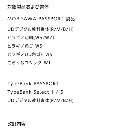
対象製品および書体
MORISAWA PASSPORT 製品
UDデジタル教科書体(R/M/B/H)
ヒラギノ明朝(W5/W7)
ヒラギノ角ゴ W5
ヒラギノUD角ゴF W5
こぶりなゴシック W1
TypeBank PASSPORT
TypeBank Select 1 / 5
UDデジタル教科書体(R/M/B/H)
改訂内容