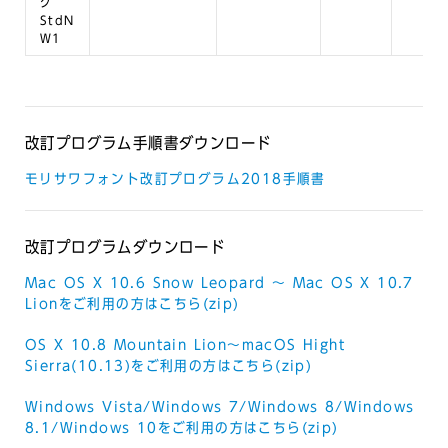
ク
StdN
W1
改訂プログラム手順書ダウンロード
モリサワフォント改訂プログラム2018手順書
改訂プログラムダウンロード
Mac OS X 10.6 Snow Leopard ～ Mac OS X 10.7
Lionをご利用の方はこちら(zip)
OS X 10.8 Mountain Lion～macOS Hight
Sierra(10.13)をご利用の方はこちら(zip)
Windows Vista/Windows 7/Windows 8/Windows
8.1/Windows 10をご利用の方はこちら(zip)