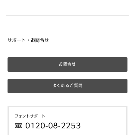
サポート・お問合せ
お問合せ
よくあるご質問
フォントサポート
0120-08-2253