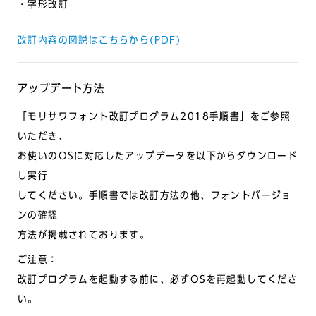
・字形改訂
改訂内容の図説はこちらから(PDF)
アップデート方法
「モリサワフォント改訂プログラム2018手順書」をご参照
いただき、
お使いのOSに対応したアップデータを以下からダウンロード
し実行
してください。手順書では改訂方法の他、フォントバージョ
ンの確認
方法が掲載されております。
ご注意：
改訂プログラムを起動する前に、必ずOSを再起動してくださ
い。