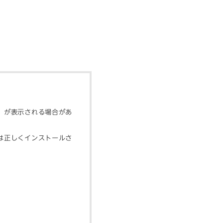
」が表示される場合があ
は正しくインストールさ