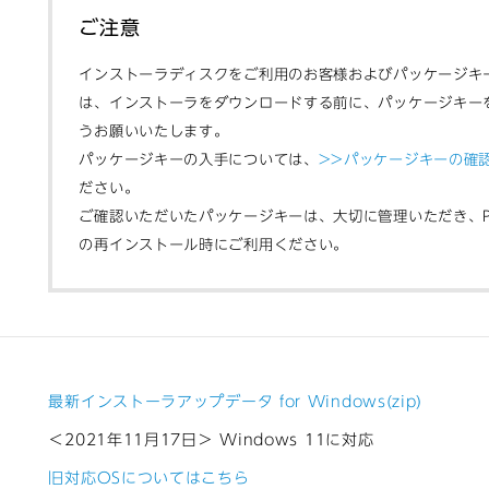
ご注意
インストーラディスクをご利用のお客様およびパッケージキ
は、インストーラをダウンロードする前に、パッケージキー
うお願いいたします。
パッケージキーの入手については、
>>パッケージキーの確
ださい。
ご確認いただいたパッケージキーは、大切に管理いただき、
の再インストール時にご利用ください。
最新インストーラアップデータ for Windows(zip)
＜2021年11月17日＞ Windows 11に対応
旧対応OSについてはこちら