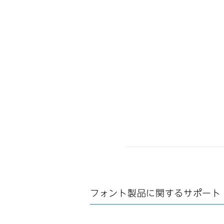
フォント製品に関する
サポート