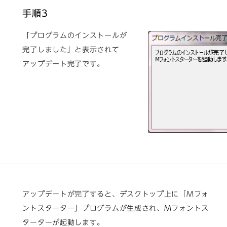
手順3
「プログラムのインストールが
完了しました」と表示されて
アップデート完了です。
アップデートが完了すると、デスクトップ上に「Mフォ
ントスターター」プログラムが生成され、Mフォントス
ターターが起動します。