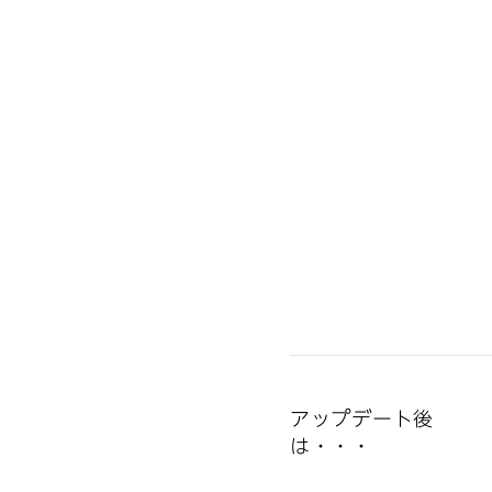
アップデート後
は・・・