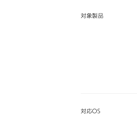
対象製品
対応OS