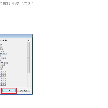
全て展開」を実行ください。