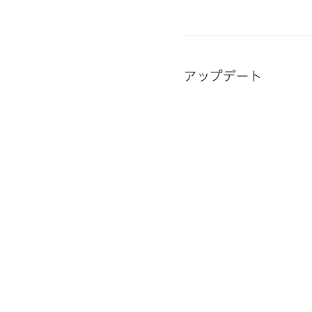
アップデート