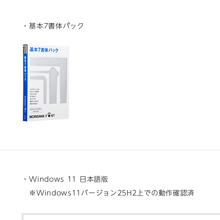
・基本7書体パック
・Windows 11 日本語版
※Windows11バージョン25H2上での動作確認済