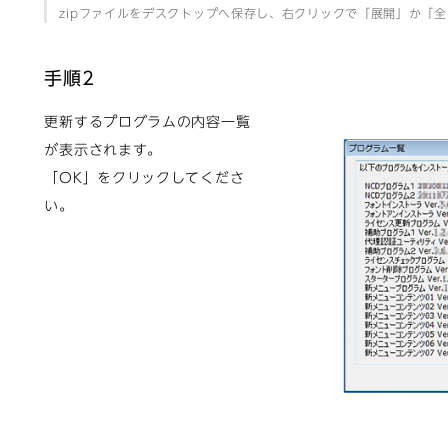
zipファイルをデスクトップへ保存し、右クリックで「展開」か「
手順2
更新するプログラムの内容一覧
が表示されます。
「OK」をクリックしてくださ
い。