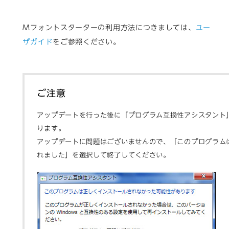
Mフォントスターターの利用方法につきましては、
ユー
ザガイド
をご参照ください。
ご注意
アップデートを行った後に「プログラム互換性アシスタント
ります。
アップデートに問題はございませんので、「このプログラム
れました」を選択して終了してください。