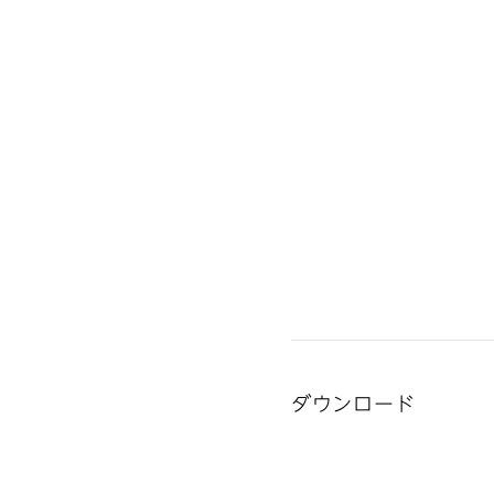
ダウンロード