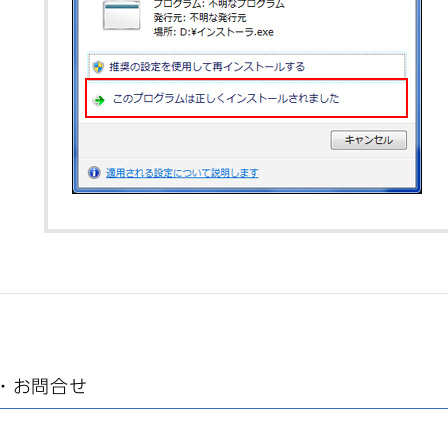
・お問合せ