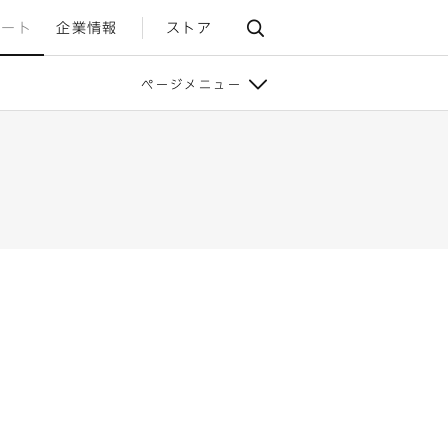
ポート
企業情報
ストア
ページメニュー