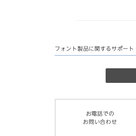
フォント製品に関する
サポート
お電話での
お問い合わせ