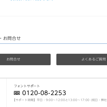
・お問合せ
お問合せ
よくあるご質問
フォントサポート
0120-08-2253
【サポート時間】平日：9:00～12:00と13:00～17:00 (祝日・