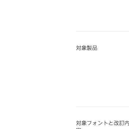
対象製品
対象フォントと改訂