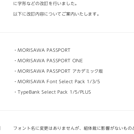
に字形などの改訂を行いました。
以下に改訂内容についてご案内いたします。
・MORISAWA PASSPORT
・MORISAWA PASSPORT ONE
・MORISAWA PASSPORT アカデミック版
・MORISAWA Font Select Pack 1/3/5
・TypeBank Select Pack 1/5/PLUS
内
フォント名に変更はありませんが、組体裁に影響がないもの