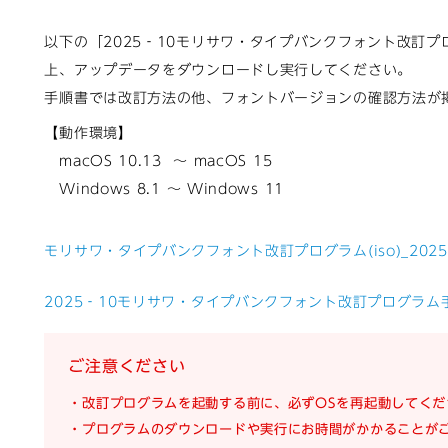
以下の「2025‐10モリサワ・タイプバンクフォント改訂
上、アップデータをダウンロードし実行してください。
手順書では改訂方法の他、フォントバージョンの確認方法が
【動作環境】
macOS 10.13 ～ macOS 15
Windows 8.1 ～ Windows 11
モリサワ・タイプバンクフォント改訂プログラム(iso)_2025
2025‐10モリサワ・タイプバンクフォント改訂プログラム手
ご注意ください
・改訂プログラムを起動する前に、必ずOSを再起動してくだ
・プログラムのダウンロードや実行にお時間がかかることが