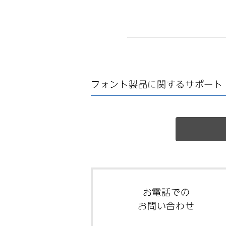
フォント製品に関する
サポート
お電話での
お問い合わせ