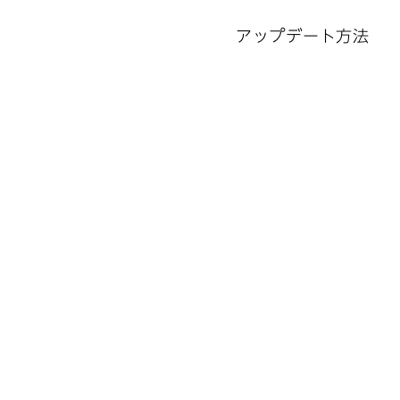
アップデート方法