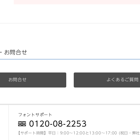
・お問合せ
お問合せ
よくあるご質問
フォントサポート
0120-08-2253
【サポート時間】平日：9:00～12:00と13:00～17:00 (祝日・