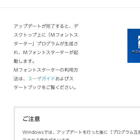
アップデートが完了すると、デ
スクトップ上に「Mフォントス
ターター」プログラムが生成さ
れ、Mフォントスターターが起
動します。
Mフォントスターターの利用方
法は、
ユーザガイド
およびス
タートブックをご覧ください。
ご注意
Windowsでは、アップデートを行った後に「プログラム