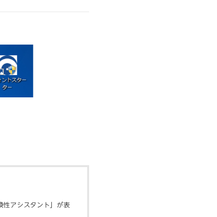
互換性アシスタント」が表