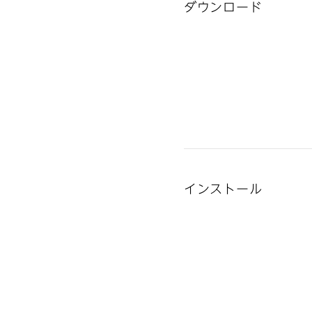
ダウンロード
インストール