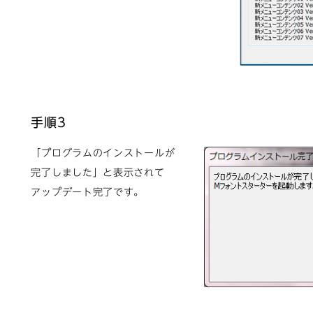
手順3
「プログラムのインストールが
完了しました」と表示されて
アップデート完了です。