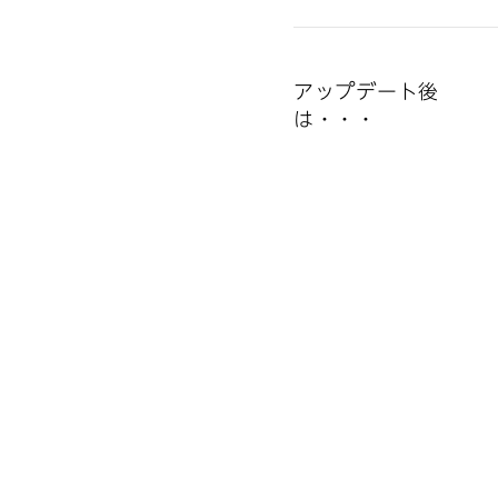
アップデート後
は・・・