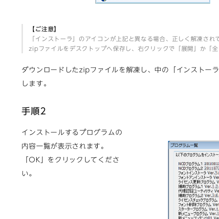
【ご注意】
「インストーラ」のアイコンが上記と異なる場合、正しく解凍され
zipファイルをデスクトップへ保存し、右クリックで「展開」か「
ダウンロードしたzipファイルを解凍し、中の「インストー
します。
手順2
インストールするプログラムの
内容一覧が表示されます。
「OK」をクリックしてくださ
い。