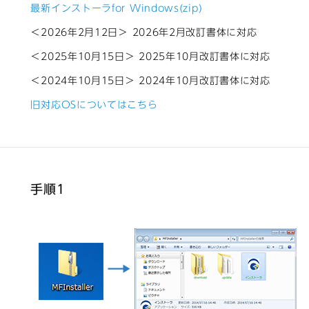
最新インストーラfor Windows(zip)
＜2026年2月12日＞ 2026年2月改訂書体に対応
＜2025年10月15日＞ 2025年10月改訂書体に対応
＜2024年10月15日＞ 2024年10月改訂書体に対応
旧対応OSについてはこちら
手順1