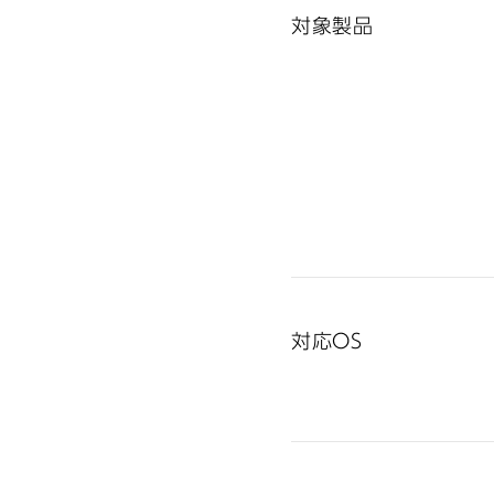
対象製品
対応OS