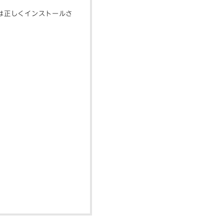
は正しくインストールさ