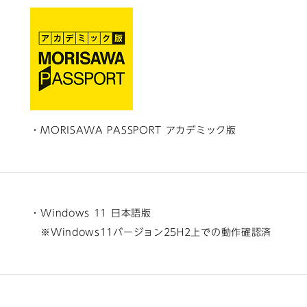
・MORISAWA PASSPORT アカデミック版
・Windows 11 日本語版
※Windows11バージョン25H2上での動作確認済