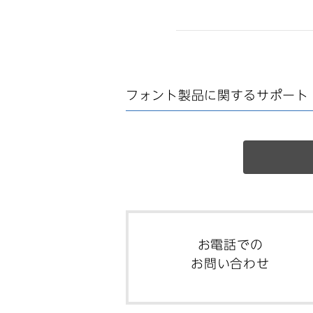
フォント製品に関する
サポート
お電話での
お問い合わせ