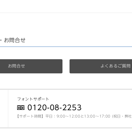
・お問合せ
お問合せ
よくあるご質問
フォントサポート
0120-08-2253
【サポート時間】平日：9:00～12:00と13:00～17:00 (祝日・