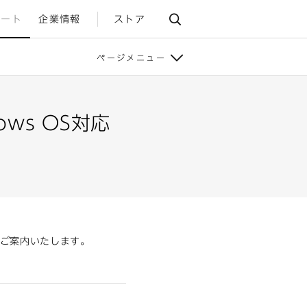
ポート
企業情報
ストア
ページメニュー
ows OS対応
ラをご案内いたします。