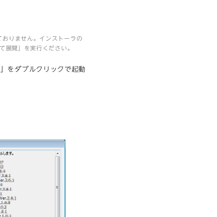
ておりません。インストーラの
全て展開」を実行ください。
ラ」をダブルクリックで起動