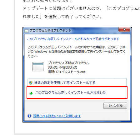
示される場合があります。
アップデートに問題はございませんので、「このプログラム
れました」を選択して終了してください。