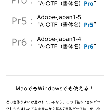
MacでもWindowsでも使える！
どの書体がよいか迷われているなら、この「基本7書体パッ
ク」からはじめてみませんか？基本7書体パックは、使いや