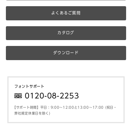
よくあるご質問
カタログ
ダウンロード
フォントサポート
0120-08-2253
【サポート時間】平日：9:00～12:00と13:00～17:00 (祝日・
弊社規定休業日を除く)