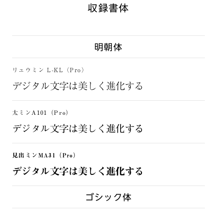
収録書体
明朝体
リュウミン L-KL（Pro）
デジタル文字は美しく進化する
太ミンA101（Pro）
デジタル文字は美しく進化する
見出ミンMA31（Pro）
デジタル文字は美しく進化する
ゴシック体