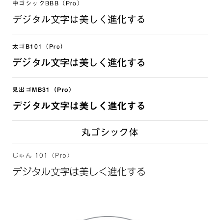
中ゴシックBBB（Pro）
デジタル文字は美しく進化する
太ゴB101（Pro）
デジタル文字は美しく進化する
見出ゴMB31（Pro）
デジタル文字は美しく進化する
丸ゴシック体
じゅん 101（Pro）
デジタル文字は美しく進化する