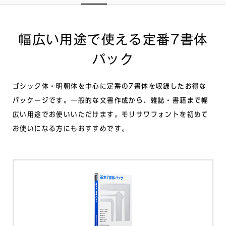
幅広い用途で使える定番7書体
パック
ゴシック体・明朝体を中心に定番の7書体を収録したお得な
パッケージです。一般的な文書作成から、雑誌・書籍まで幅
広い用途でお使いいただけます。モリサワフォントを初めて
お使いになる方にもおすすめです。