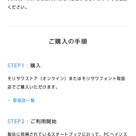
ください。
ご購入の手順
STEP1 :
購入
モリサワストア（オンライン）またはモリサワフォント取扱
店でご購入いただけます。
取扱店一覧
STEP2 :
ご利用開始
製品に同梱されているスタートブックに沿って、PCへインス