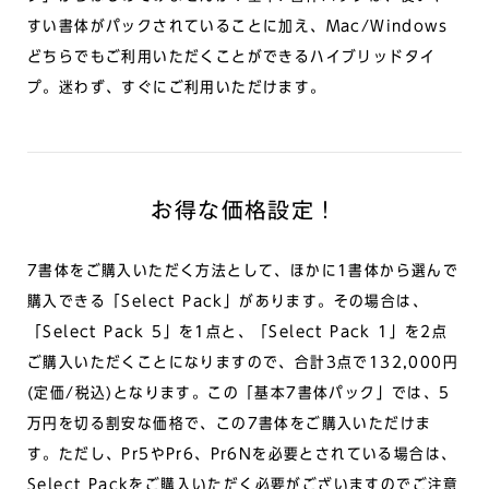
すい書体がパックされていることに加え、Mac/Windows
どちらでもご利用いただくことができるハイブリッドタイ
プ。迷わず、すぐにご利用いただけます。
お得な価格設定！
7書体をご購入いただく方法として、ほかに1書体から選んで
購入できる「Select Pack」があります。その場合は、
「Select Pack 5」を1点と、「Select Pack 1」を2点
ご購入いただくことになりますので、合計3点で132,000円
(定価/税込)となります。この「基本7書体パック」では、5
万円を切る割安な価格で、この7書体をご購入いただけま
す。ただし、Pr5やPr6、Pr6Nを必要とされている場合は、
Select Packをご購入いただく必要がございますのでご注意