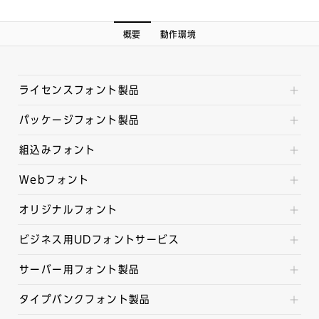
概要
動作環境
ライセンスフォント製品
パッケージフォント製品
組込みフォント
Webフォント
オリジナルフォント
ビジネス用UDフォントサービス
サーバー用フォント製品
タイプバンクフォント製品