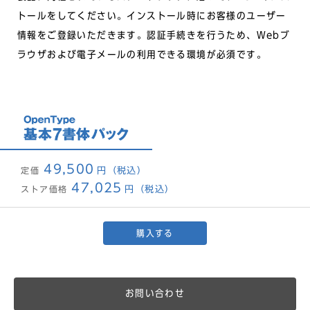
トールをしてください。インストール時にお客様のユーザー
情報をご登録いただきます。認証手続きを行うため、Webブ
ラウザおよび電子メールの利用できる環境が必須です。
49,500
定価
円（税込）
47,025
ストア価格
円（税込）
購入する
お問い合わせ