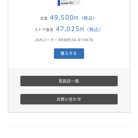
49,500
円（税込）
定価
47,025
円（税込）
ストア価格
JANコード：4948934-019476
購入する
取扱店一覧
お問い合わせ