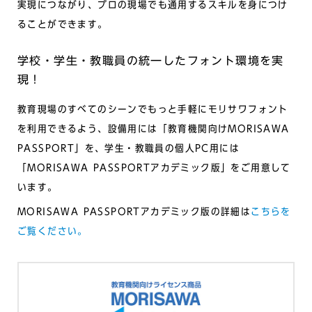
実現につながり、プロの現場でも通用するスキルを身につけ
ることができます。
学校・学生・教職員の統一したフォント環境を実
現！
教育現場のすべてのシーンでもっと手軽にモリサワフォント
を利用できるよう、設備用には「教育機関向けMORISAWA
PASSPORT」を、学生・教職員の個人PC用には
「MORISAWA PASSPORTアカデミック版」をご用意して
います。
MORISAWA PASSPORTアカデミック版の詳細は
こちらを
ご覧ください。