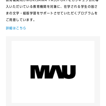
入いただいている教育機関を対象に、在学される学生の皆さ
まの文字・組版学習をサポートさせていただくプログラムを
ご用意しています。
詳細はこちら