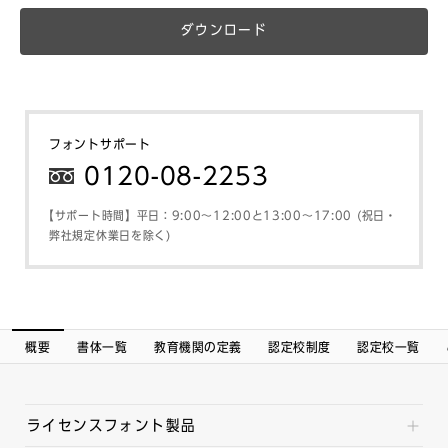
ダウンロード
フォントサポート
0120-08-2253
【サポート時間】平日：9:00～12:00と13:00～17:00 (祝日・
弊社規定休業日を除く)
概要
書体一覧
教育機関の定義
認定校制度
認定校一覧
ライセンスフォント製品