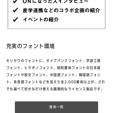
充実のフォント環境
モリサワのフォントに、タイプバンクフォント、字游工房
フォント、ヒラギノフォント、昭和書体フォントの日本語
フォントや欧文フォント、中国語フォント、韓国語フォン
ト、多言語フォントなどを加えた全2,000書体以上が、どれ
でも選べて好きなだけ使える画期的なライセンス製品です。
書体一覧