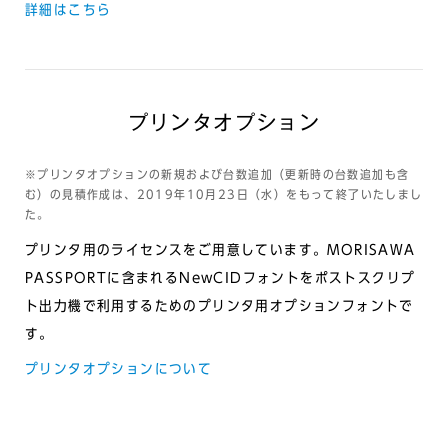
詳細はこちら
プリンタオプション
※プリンタオプションの新規および台数追加（更新時の台数追加も含
む）の見積作成は、2019年10月23日（水）をもって終了いたしまし
た。
プリンタ用のライセンスをご用意しています。MORISAWA
PASSPORTに含まれるNewCIDフォントをポストスクリプ
ト出力機で利用するためのプリンタ用オプションフォントで
す。
プリンタオプションについて