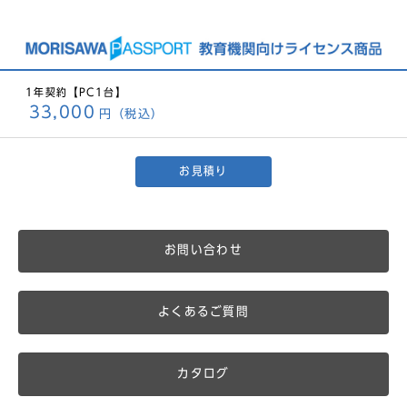
1年契約【PC1台】
33,000
円（税込）
お見積り
お問い合わせ
よくあるご質問
カタログ