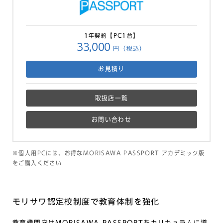
1年契約【PC1台】
33,000
円（税込）
お見積り
取扱店一覧
お問い合わせ
※個人用PCには、お得なMORISAWA PASSPORT アカデミック版
をご購入ください
モリサワ認定校制度で教育体制を強化
教育機関向けMORISAWA PASSPORTをカリキュラムに導