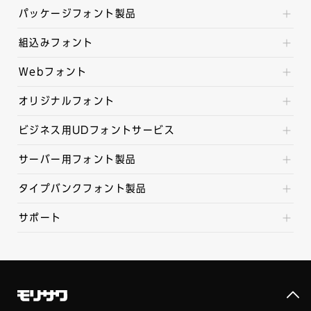
パッケージフォント製品
組込みフォント
Webフォント
オリジナルフォント
ビジネス用UDフォントサービス
サーバー用フォント製品
タイプバンクフォント製品
サポート