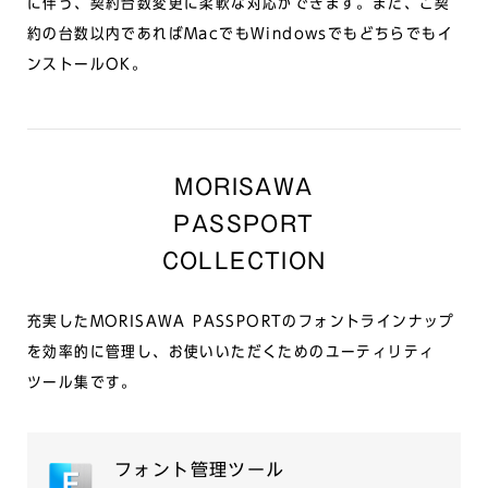
に伴う、契約台数変更に柔軟な対応ができます。また、ご契
約の台数以内であればMacでもWindowsでもどちらでもイ
ンストールOK。
MORISAWA
PASSPORT
COLLECTION
充実したMORISAWA PASSPORTのフォントラインナップ
を効率的に管理し、お使いいただくためのユーティリティ
ツール集です。
フォント管理ツール