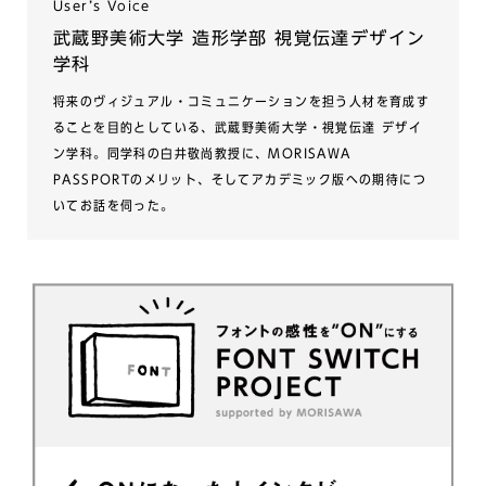
Userʼs Voice
武蔵野美術大学 造形学部 視覚伝達デザイン
学科
将来のヴィジュアル・コミュニケーションを担う人材を育成す
ることを目的としている、武蔵野美術大学・視覚伝達 デザイ
ン学科。同学科の白井敬尚教授に、MORISAWA
PASSPORTのメリット、そしてアカデミック版への期待につ
いてお話を伺った。