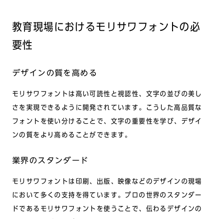
教育現場におけるモリサワフォントの必
要性
デザインの質を高める
モリサワフォントは高い可読性と視認性、文字の並びの美し
さを実現できるように開発されています。こうした高品質な
フォントを使い分けることで、文字の重要性を学び、デザイ
ンの質をより高めることができます。
業界のスタンダード
モリサワフォントは印刷、出版、映像などのデザインの現場
において多くの支持を得ています。プロの世界のスタンダー
ドであるモリサワフォントを使うことで、伝わるデザインの