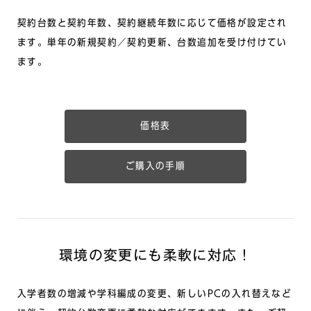
契約台数と契約年数、契約継続年数に応じて価格が設定され
ます。単年の新規契約／契約更新、台数追加を受け付けてい
ます。
価格表
ご購入の手順
環境の変更にも柔軟に対応！
入学者数の増減や学科編成の変更、新しいPCの入れ替えなど