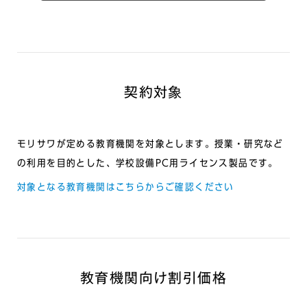
契約対象
モリサワが定める教育機関を対象とします。授業・研究など
の利用を目的とした、学校設備PC用ライセンス製品です。
対象となる教育機関はこちらからご確認ください
教育機関向け割引価格