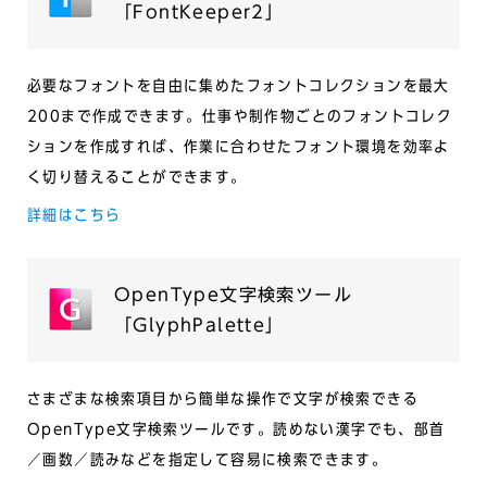
「FontKeeper2」
必要なフォントを自由に集めたフォントコレクションを最大
200まで作成できます。仕事や制作物ごとのフォントコレク
ションを作成すれば、作業に合わせたフォント環境を効率よ
く切り替えることができます。
詳細はこちら
OpenType文字検索ツール
「GlyphPalette」
さまざまな検索項目から簡単な操作で文字が検索できる
OpenType文字検索ツールです。読めない漢字でも、部首
／画数／読みなどを指定して容易に検索できます。