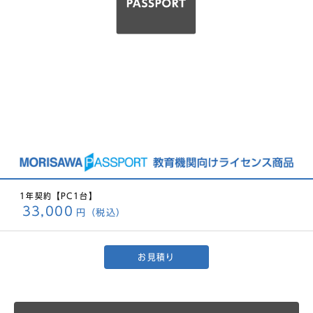
1年契約【PC1台】
33,000
円（税込）
お見積り