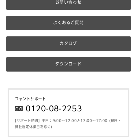
お問い合わせ
よくあるご質問
カタログ
ダウンロード
フォントサポート
0120-08-2253
【サポート時間】平日：9:00～12:00と13:00～17:00 (祝日・
弊社規定休業日を除く)