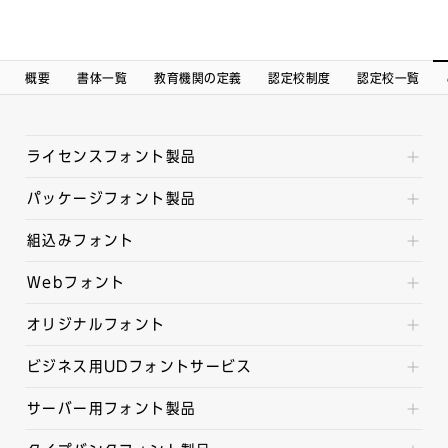
概要
書体一覧
教育機関の定義
認定校制度
認定校一覧
ライセンスフォント製品
パッケージフォント製品
組込みフォント
Webフォント
オリジナルフォント
ビジネス用UDフォントサービス
サーバー用フォント製品