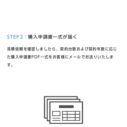
STEP2：
購入申請書一式が届く
見積依頼を確認しましたら、契約台数および契約年数に応じ
た購入申請書PDF一式をお客様にメールでお送りいたしま
す。