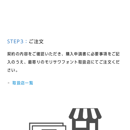
STEP3：
ご注文
契約の内容をご確認いただき、購入申請書に必要事項をご記
入のうえ、最寄りのモリサワフォント取扱店にてご注文くだ
さい。
取扱店一覧