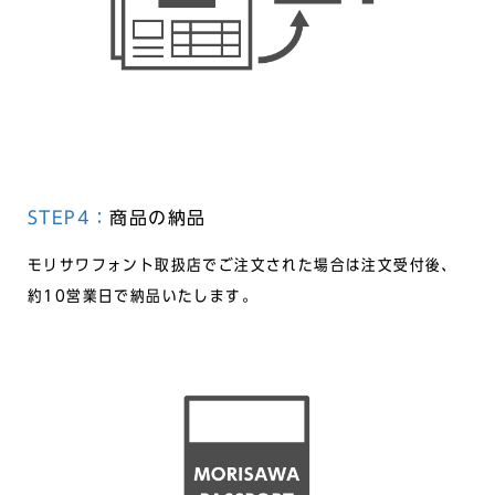
STEP4：
商品の納品
モリサワフォント取扱店でご注文された場合は注文受付後、
約10営業日で納品いたします。