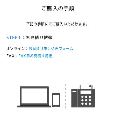
ご購入の手順
下記の手順にてご購入いただけます。
STEP1：
お見積り依頼
オンライン：
お見積り申し込みフォーム
FAX：
FAX用お見積り用紙