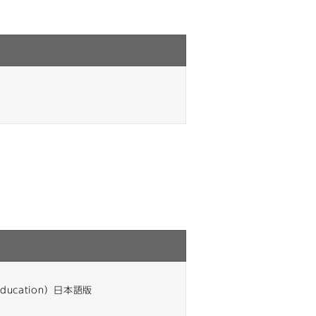
 Education）日本語版