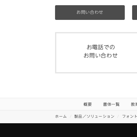
お問い合わせ
お電話での
お問い合わせ
概要
書体一覧
教
ホーム
製品／ソリューション
フォン