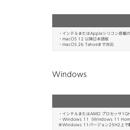
・インテルまたはAppleシリコン搭載の
・macOS 12 以降日本語版
・macOS 26 Tahoeまで対応
Windows
・インテルまたはAMD プロセッサ1G
・Windows 11（Windows 11 Hom
※Windows 11バージョン25H2上