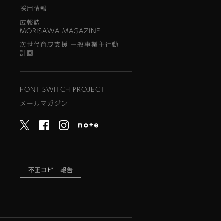
採用情報
広報誌
MORISAWA MAGAZINE
次世代育成支援 一般事業主行動
計画
FONT SWITCH PROJECT
メールマガジン
不正コピー報告