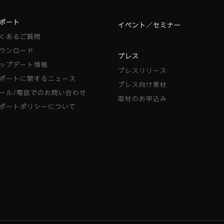
ポート
イベント／セミナー
くあるご質問
ウンロード
プレス
ップデート情報
プレスリリース
ポートに関するニュース
プレス向け素材
ール/電話でのお問い合わせ
取材のお申込み
ポートポリシーについて