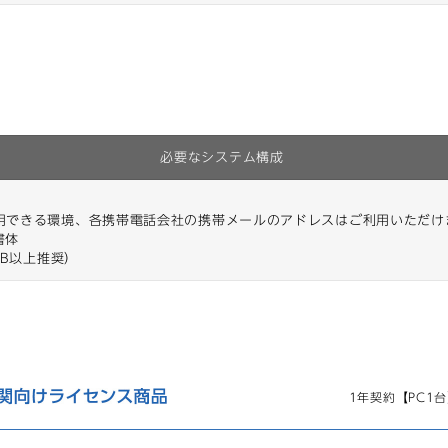
必要なシステム構成
用できる環境、各携帯電話会社の携帯メールのアドレスはご利用いただけ
書体
GB以上推奨）
1年契約【PC1