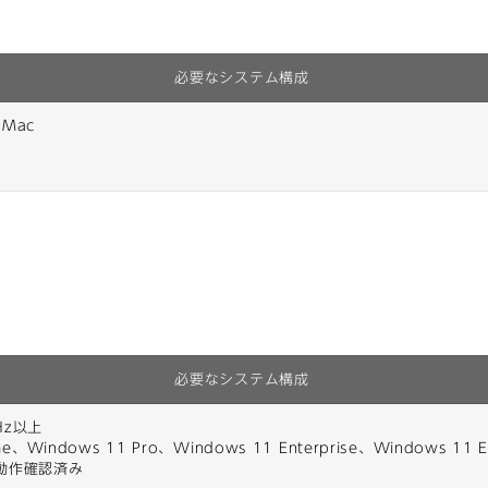
必要なシステム構成
Mac
必要なシステム構成
Hz以上
e、Windows 11 Pro、Windows 11 Enterprise、Windows 11
で動作確認済み