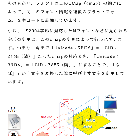
ものもあり、フォントはこのCMap（cmap）の働きに
よって、同一のフォント情報を複数のプラットフォー
ム、文字コードに展開しています。
なお、JIS2004字形に対応したNフォントなどに見られる
字形の変更は、このcmapの変更によって行われていま
す。つまり、今まで「Unicode：9BD6」＝「GID：
2168（鯖）」だったcmapの対応表を、「Unicode：
9BD6」＝「GID：7689（鯖）」にすることで、「さ
ば」という文字を変換した際に呼び出す文字を変更して
います。