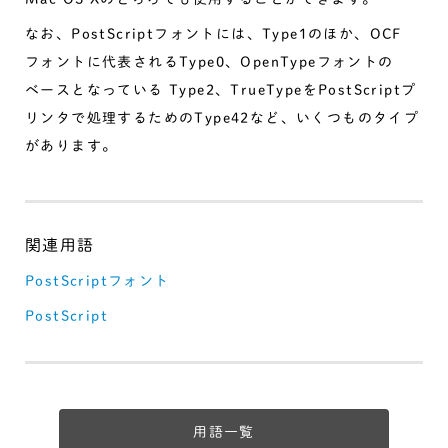
なお、PostScriptフォントには、Type1のほか、OCF
フォントに代表されるType0、OpenTypeフォントの
ベースとなっている Type2、TrueTypeをPostScriptプ
リンタで処理するためのType42など、いくつものタイプ
があります。
PostScriptフォント
PostScript
用語一覧