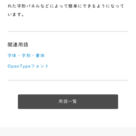
れた字形パネルなどによって簡単にできるようになって
います。
字体・字形・書体
OpenTypeフォント
用語一覧