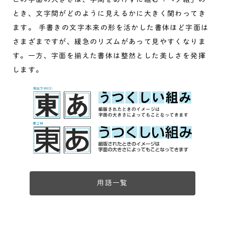
とき、文字間がどのように見えるかに大きく関わってき
ます。 手書きの文字本来の形を活かした書体ほど字面は
さまざまですが、緩急のリズムがあって見やすくなりま
す。一方、字面を揃えた書体は整然とした美しさを発揮
します。
用語一覧