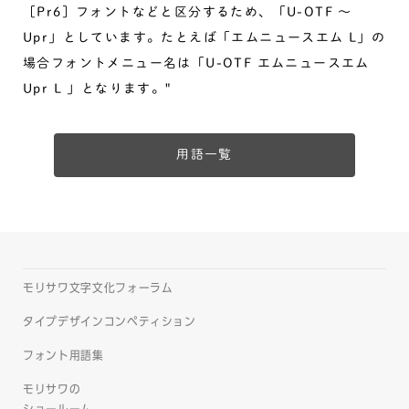
［Pr6］フォントなどと区分するため、「U-OTF 〜
Upr」としています。たとえば「エムニュースエム L」の
場合フォントメニュー名は「U-OTF エムニュースエム
Upr L 」となります。"
用語一覧
モリサワ文字文化フォーラム
タイプデザインコンペティション
フォント用語集
モリサワの