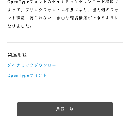
OpenTypeフォントのダイナミックダウンロード機能に
よって、プリンタフォントは不要になり、出力側のフォ
ント環境に縛られない、自由な環境構築ができるように
なりました。
ダイナミックダウンロード
OpenTypeフォント
用語一覧