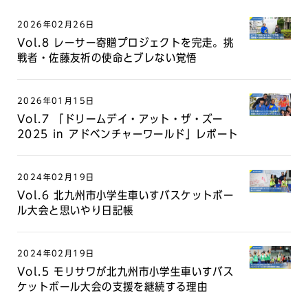
2026年02月26日
Vol.8 レーサー寄贈プロジェクトを完走。挑
戦者・佐藤友祈の使命とブレない覚悟
2026年01月15日
Vol.7 「ドリームデイ・アット・ザ・ズー
2025 in アドベンチャーワールド」レポート
2024年02月19日
Vol.6 北九州市小学生車いすバスケットボー
ル大会と思いやり日記帳
2024年02月19日
Vol.5 モリサワが北九州市小学生車いすバス
ケットボール大会の支援を継続する理由