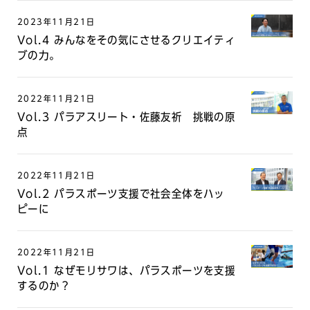
2023年11月21日
Vol.4 みんなをその気にさせるクリエイティ
ブの力。
2022年11月21日
Vol.3 パラアスリート・佐藤友祈 挑戦の原
点
2022年11月21日
Vol.2 パラスポーツ支援で社会全体をハッ
ピーに
2022年11月21日
Vol.1 なぜモリサワは、パラスポーツを支援
するのか？