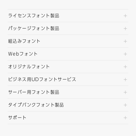
ライセンスフォント製品
パッケージフォント製品
組込みフォント
Webフォント
オリジナルフォント
ビジネス用UDフォントサービス
サーバー用フォント製品
タイプバンクフォント製品
サポート