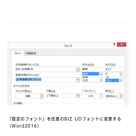
「既定のフォント」を任意のBIZ UDフォントに変更する
（Word2016）