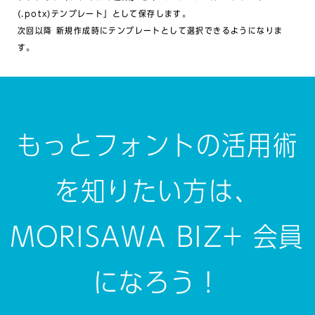
(.potx)テンプレート」として保存します。
次回以降 新規作成時にテンプレートとして選択できるようになりま
す。
もっとフォントの活用術
を知りたい方は、
MORISAWA BIZ+ 会員
になろう！