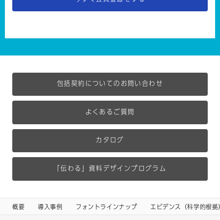
包括契約についてのお問い合わせ
よくあるご質問
カタログ
「伝わる」資料デザインプログラム
概要
導入事例
フォントラインナップ
エビデンス（科学的根拠