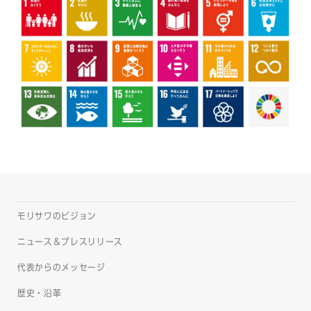
モリサワのビジョン
ニュース＆プレスリリース
代表からのメッセージ
歴史・沿革