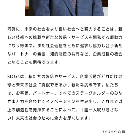
同時に、未来の社会をより良い社会へと努力することは、新
しい技術への挑戦や新たな製品・サービスを開発する原動力
になり得ます。また社会価値をともに追求し協力し合う新た
なパートナーの発掘、知的財産の共有など、企業成長の機会
となることも期待できます。
SDGsは、私たちの製品やサービス、企業活動がどれだけ地
球と未来の社会に貢献できるか、新たな挑戦です。私たち
は、お客様、パートナー、すべてのステークホルダーのみな
さまと力を合わせてイノベーションを生み出し、これまで以
上の創造性を発揮することによって、「誰一人取り残さな
い」未来の社会のために全力を尽くします。
2020年8月