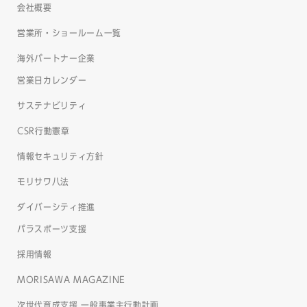
会社概要
営業所・ショールーム一覧
海外パートナー企業
営業日カレンダー
サステナビリティ
CSR行動憲章
情報セキュリティ方針
モリサワ八法
ダイバーシティ推進
パラスポーツ支援
採用情報
MORISAWA MAGAZINE
次世代育成支援 一般事業主行動計画