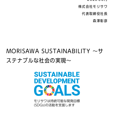
株式会社モリサワ
代表取締役社長
森澤彰彦
MORISAWA SUSTAINABILITY ～サ
ステナブルな社会の実現～