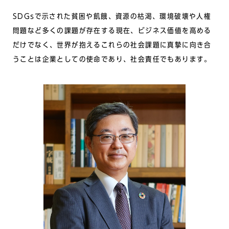
SDGsで示された貧困や飢餓、資源の枯渇、環境破壊や人権
問題など多くの課題が存在する現在、ビジネス価値を高める
だけでなく、世界が抱えるこれらの社会課題に真摯に向き合
うことは企業としての使命であり、社会責任でもあります。