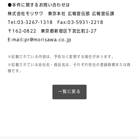
●本件に関するお問い合わせは
株式会社モリサワ 東京本社 広報宣伝部 広報宣伝課
Tel:03-3267-1318 Fax:03-5931-2218
〒162-0822 東京都新宿区下宮比町2-27
E-mail:pr@morisawa.co.jp
※記載されている内容は、予告なく変更する場合があります。
※記載されている会社名・商品名は、それぞれ各社の登録商標または商
標です。
一覧に戻る