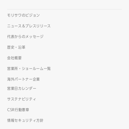
モリサワのビジョン
ニュース＆プレスリリース
代表からのメッセージ
歴史・沿革
会社概要
営業所・ショールーム一覧
海外パートナー企業
営業日カレンダー
サステナビリティ
CSR行動憲章
情報セキュリティ方針