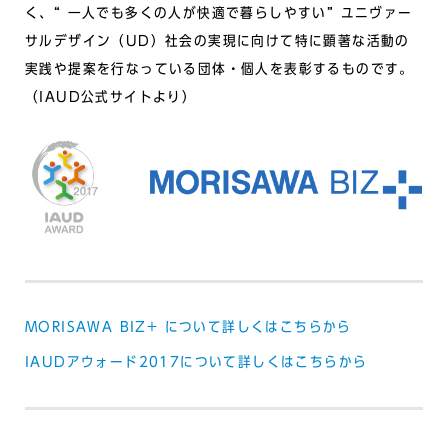
く、“ 一人でも多くの人が快適で暮らしやすい” ユニヴァー
サルデザイン（UD）社会の実現に向けて特に顕著な活動の
実践や提案を行なっている団体・個人を表彰するものです。
（IAUD公式サイトより
）
MORISAWA BIZ+ について詳しくはこちらから
IAUDアウォード2017について詳しくはこちらから