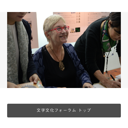
文字文化フォーラム トップ